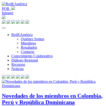
POR
Intranet
RedEAmérica
Quiénes Somos
Miembros
Resultados
Contacto
Conocimiento Colaborativo
Diálogo Regional
Recursos
Noticias
Novedades de los miembros en Colombia,
Perú y República Dominicana