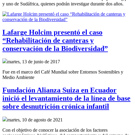
y uno de Sudáfrica, quienes podrán investigar durante dos años.
Lafarge Holcim presentó el caso
“Rehabilitación de canteras y
conservación de la Biodiversidad”
martes, 13 de junio de 2017
Fue en el marco del Café Mundial sobre Entornos Sostenibles y
Medio Ambiente
Fundación Alianza Suiza en Ecuador
inició el levantamiento de la línea de base
sobre desnutrición crónica infantil
martes, 10 de agosto de 2021
Con el objetivo de conocer la asociación de los factores