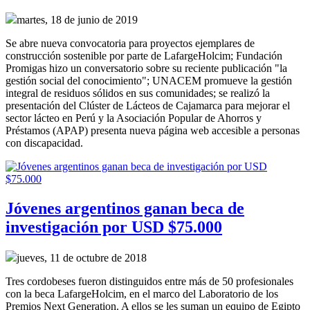
martes, 18 de junio de 2019
Se abre nueva convocatoria para proyectos ejemplares de
construcción sostenible por parte de LafargeHolcim; Fundación
Promigas hizo un conversatorio sobre su reciente publicación "la
gestión social del conocimiento"; UNACEM promueve la gestión
integral de residuos sólidos en sus comunidades; se realizó la
presentación del Clúster de Lácteos de Cajamarca para mejorar el
sector lácteo en Perú y la Asociación Popular de Ahorros y
Préstamos (APAP) presenta nueva página web accesible a personas
con discapacidad.
Jóvenes argentinos ganan beca de
investigación por USD $75.000
jueves, 11 de octubre de 2018
Tres cordobeses fueron distinguidos entre más de 50 profesionales
con la beca LafargeHolcim, en el marco del Laboratorio de los
Premios Next Generation. A ellos se les suman un equipo de Egipto