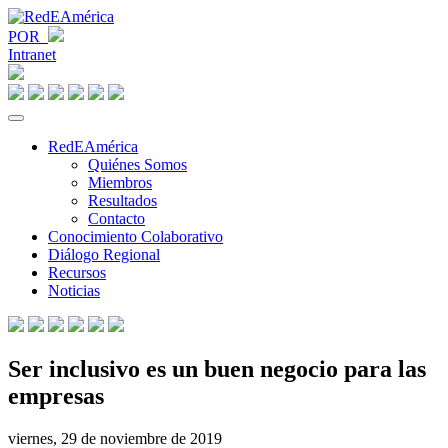
POR
Intranet
RedEAmérica
Quiénes Somos
Miembros
Resultados
Contacto
Conocimiento Colaborativo
Diálogo Regional
Recursos
Noticias
Ser inclusivo es un buen negocio para las
empresas
viernes, 29 de noviembre de 2019