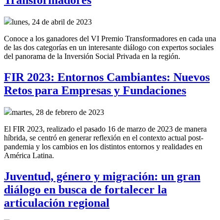
Transformadores
lunes, 24 de abril de 2023
Conoce a los ganadores del VI Premio Transformadores en cada una
de las dos categorías en un interesante diálogo con expertos sociales
del panorama de la Inversión Social Privada en la región.
FIR 2023: Entornos Cambiantes: Nuevos
Retos para Empresas y Fundaciones
martes, 28 de febrero de 2023
El FIR 2023, realizado el pasado 16 de marzo de 2023 de manera
híbrida, se centró en generar reflexión en el contexto actual post-
pandemia y los cambios en los distintos entornos y realidades en
América Latina.
Juventud, género y migración: un gran
diálogo en busca de fortalecer la
articulación regional