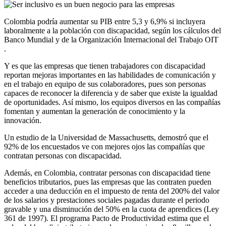
Colombia podría aumentar su PIB entre 5,3 y 6,9% si incluyera
laboralmente a la población con discapacidad, según los cálculos del
Banco Mundial y de la Organización Internacional del Trabajo OIT
.
Y es que las empresas que tienen trabajadores con discapacidad
reportan mejoras importantes en las habilidades de comunicación y
en el trabajo en equipo de sus colaboradores, pues son personas
capaces de reconocer la diferencia y de saber que existe la igualdad
de oportunidades. Así mismo, los equipos diversos en las compañías
fomentan y aumentan la generación de conocimiento y la
innovación.
Un estudio de la Universidad de Massachusetts, demostró que el
92% de los encuestados ve con mejores ojos las compañías que
contratan personas con discapacidad.
Además, en Colombia, contratar personas con discapacidad tiene
beneficios tributarios, pues las empresas que las contraten pueden
acceder a una deducción en el impuesto de renta del 200% del valor
de los salarios y prestaciones sociales pagadas durante el periodo
gravable y una disminución del 50% en la cuota de aprendices (Ley
361 de 1997). El programa Pacto de Productividad estima que el