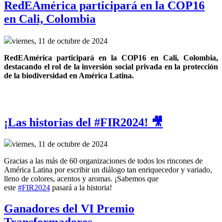
RedEAmérica participará en la COP16
en Cali, Colombia
viernes, 11 de octubre de 2024
RedEAmérica participará en la COP16 en Cali, Colombia, 
destacando el rol de la inversión social privada en la protección 
de la biodiversidad en América Latina.
¡Las historias del #FIR2024! 🎥
viernes, 11 de octubre de 2024
Gracias a las más de 60 organizaciones de todos los rincones de
América Latina por escribir un diálogo tan enriquecedor y variado,
lleno de colores, acentos y aromas. ¡Sabemos que
este
#FIR2024
pasará a la historia!
Ganadores del VI Premio