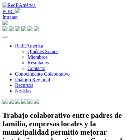
POR
Intranet
RedEAmérica
Quiénes Somos
Miembros
Resultados
Contacto
Conocimiento Colaborativo
Diálogo Regional
Recursos
Noticias
Trabajo colaborativo entre padres de
familia, empresas locales y la
municipalidad permitió mejorar