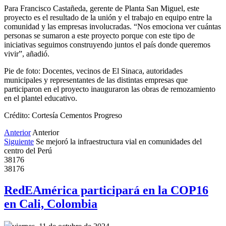
Para Francisco Castañeda, gerente de Planta San Miguel, este
proyecto es el resultado de la unión y el trabajo en equipo entre la
comunidad y las empresas involucradas. “Nos emociona ver cuántas
personas se sumaron a este proyecto porque con este tipo de
iniciativas seguimos construyendo juntos el país donde queremos
vivir”, añadió.
Pie de foto: Docentes, vecinos de El Sinaca, autoridades
municipales y representantes de las distintas empresas que
participaron en el proyecto inauguraron las obras de remozamiento
en el plantel educativo.
Crédito: Cortesía Cementos Progreso
Anterior
Anterior
Siguiente
Se mejoró la infraestructura vial en comunidades del
centro del Perú
38176
38176
RedEAmérica participará en la COP16
en Cali, Colombia