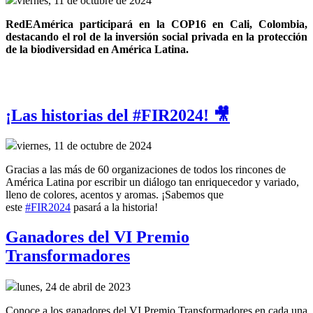
viernes, 11 de octubre de 2024
RedEAmérica participará en la COP16 en Cali, Colombia, 
destacando el rol de la inversión social privada en la protección 
de la biodiversidad en América Latina.
¡Las historias del #FIR2024! 🎥
viernes, 11 de octubre de 2024
Gracias a las más de 60 organizaciones de todos los rincones de
América Latina por escribir un diálogo tan enriquecedor y variado,
lleno de colores, acentos y aromas. ¡Sabemos que
este
#FIR2024
pasará a la historia!
Ganadores del VI Premio
Transformadores
lunes, 24 de abril de 2023
Conoce a los ganadores del VI Premio Transformadores en cada una