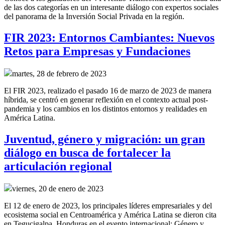
de las dos categorías en un interesante diálogo con expertos sociales
del panorama de la Inversión Social Privada en la región.
FIR 2023: Entornos Cambiantes: Nuevos
Retos para Empresas y Fundaciones
martes, 28 de febrero de 2023
El FIR 2023, realizado el pasado 16 de marzo de 2023 de manera
híbrida, se centró en generar reflexión en el contexto actual post-
pandemia y los cambios en los distintos entornos y realidades en
América Latina.
Juventud, género y migración: un gran
diálogo en busca de fortalecer la
articulación regional
viernes, 20 de enero de 2023
El 12 de enero de 2023, los principales líderes empresariales y del
ecosistema social en Centroamérica y América Latina se dieron cita
en Tegucigalpa, Honduras en el evento internacional: Género y