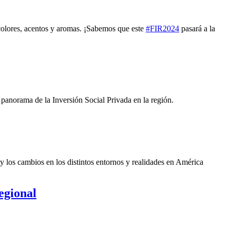
 colores, acentos y aromas. ¡Sabemos que este
#FIR2024
pasará a la
panorama de la Inversión Social Privada en la región.
y los cambios en los distintos entornos y realidades en América
egional