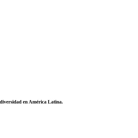
odiversidad en América Latina.