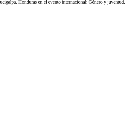
gucigalpa, Honduras en el evento internacional: Género y juventud,