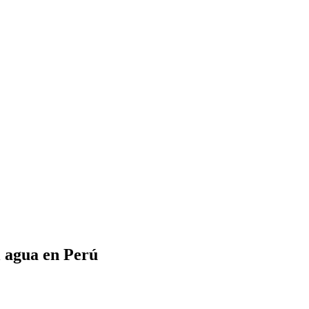
l agua en Perú