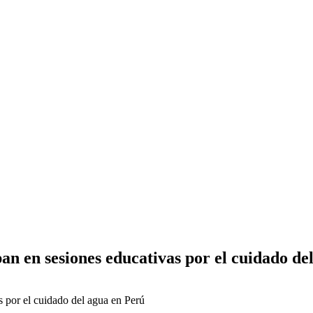
pan en sesiones educativas por el cuidado de