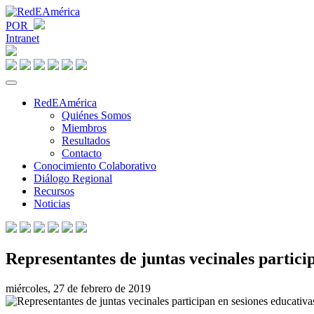
POR
Intranet
RedEAmérica
Quiénes Somos
Miembros
Resultados
Contacto
Conocimiento Colaborativo
Diálogo Regional
Recursos
Noticias
Representantes de juntas vecinales partici
miércoles, 27 de febrero de 2019