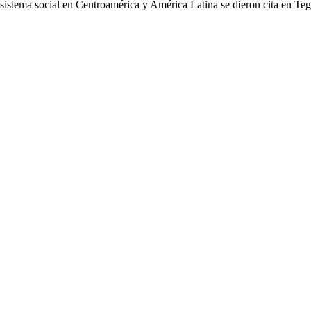
cosistema social en Centroamérica y América Latina se dieron cita en Te