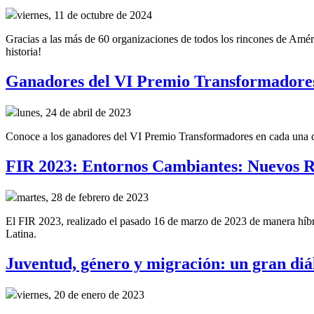
viernes, 11 de octubre de 2024
Gracias a las más de 60 organizaciones de todos los rincones de Améri
historia!
Ganadores del VI Premio Transformadore
lunes, 24 de abril de 2023
Conoce a los ganadores del VI Premio Transformadores en cada una de 
FIR 2023: Entornos Cambiantes: Nuevos R
martes, 28 de febrero de 2023
El FIR 2023, realizado el pasado 16 de marzo de 2023 de manera híbrid
Latina.
Juventud, género y migración: un gran diál
viernes, 20 de enero de 2023