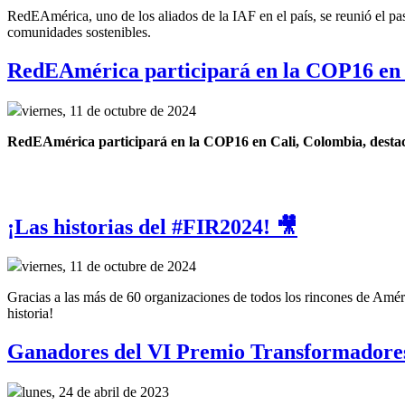
RedEAmérica, uno de los aliados de la IAF en el país, se reunió el p
comunidades sostenibles.
RedEAmérica participará en la COP16 en 
viernes, 11 de octubre de 2024
RedEAmérica participará en la COP16 en Cali, Colombia, destacand
¡Las historias del #FIR2024! 🎥
viernes, 11 de octubre de 2024
Gracias a las más de 60 organizaciones de todos los rincones de Améri
historia!
Ganadores del VI Premio Transformadore
lunes, 24 de abril de 2023