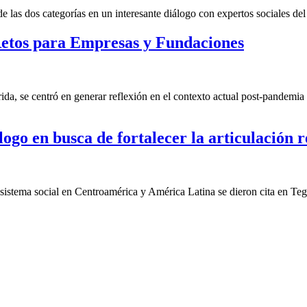
las dos categorías en un interesante diálogo con expertos sociales del 
etos para Empresas y Fundaciones
a, se centró en generar reflexión en el contexto actual post-pandemia 
ogo en busca de fortalecer la articulación r
cosistema social en Centroamérica y América Latina se dieron cita en Te