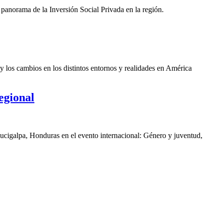
panorama de la Inversión Social Privada en la región.
y los cambios en los distintos entornos y realidades en América
egional
gucigalpa, Honduras en el evento internacional: Género y juventud,