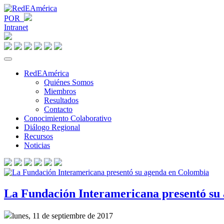
POR
Intranet
RedEAmérica
Quiénes Somos
Miembros
Resultados
Contacto
Conocimiento Colaborativo
Diálogo Regional
Recursos
Noticias
La Fundación Interamericana presentó su
lunes, 11 de septiembre de 2017