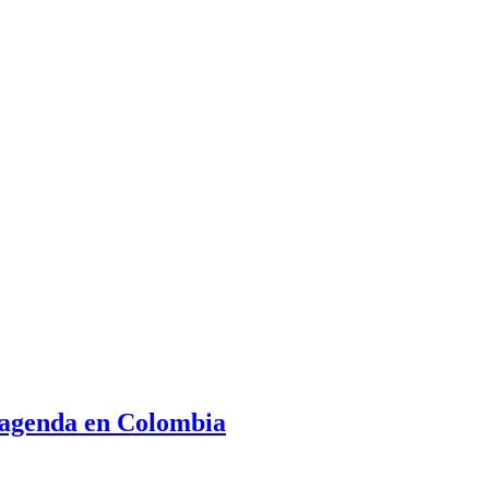
 agenda en Colombia