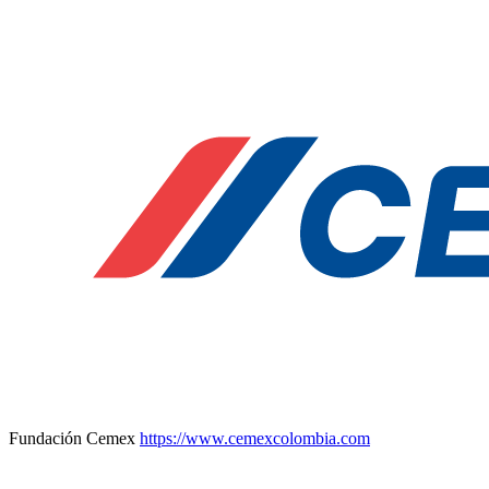
Fundación Cemex
https://www.cemexcolombia.com