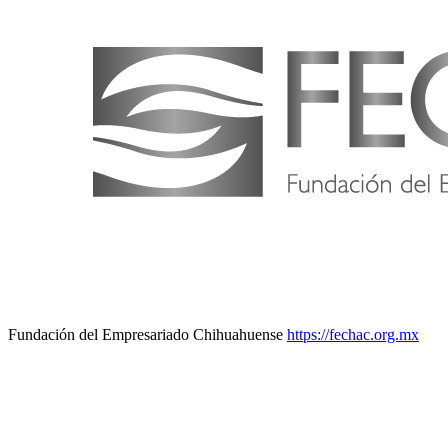
Fundación del Empresariado Chihuahuense
https://fechac.org.mx