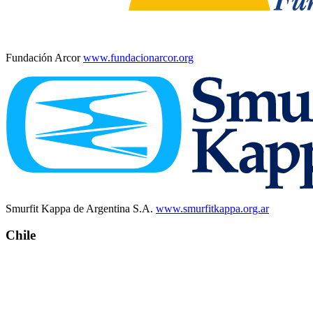
Fundación Arcor
www.fundacionarcor.org
Smurfit Kappa de Argentina S.A.
www.smurfitkappa.org.ar
Chile