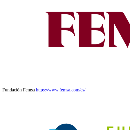
Fundación Femsa
https://www.femsa.com/es/