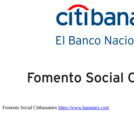
Fomento Social Citibanamex
https://www.banamex.com