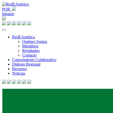
POR
Intranet
RedEAmérica
Quiénes Somos
Miembros
Resultados
Contacto
Conocimiento Colaborativo
Diálogo Regional
Recursos
Noticias