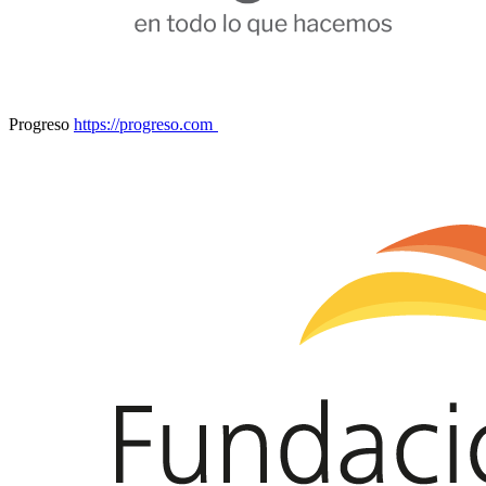
Progreso
https://progreso.com