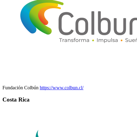
Fundación Colbún
https://www.colbun.cl/
Costa Rica