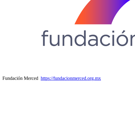
Fundación Merced
https://fundacionmerced.org.mx