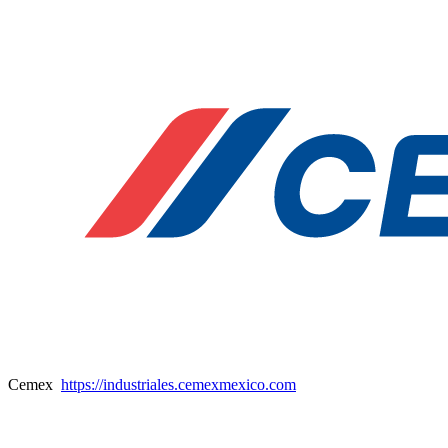
Cemex
https://industriales.cemexmexico.com