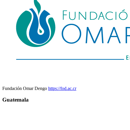
Fundación Omar Dengo
https://fod.ac.cr
Guatemala