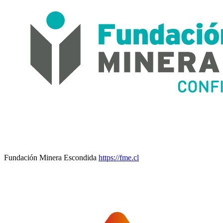
Fundación Minera Escondida
https://fme.cl