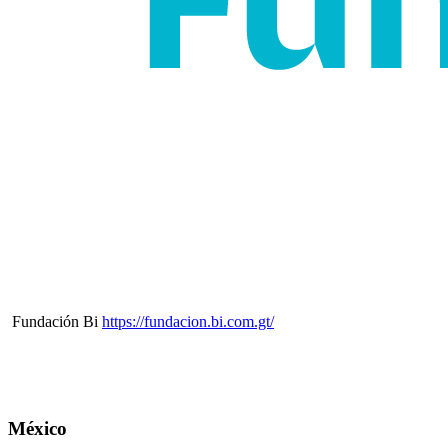
Fundación Bi
https://fundacion.bi.com.gt/
México