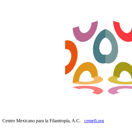
Centro Mexicano para la Filantropía, A.C.
cemefi.org