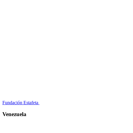
Fundación Estafeta
Venezuela