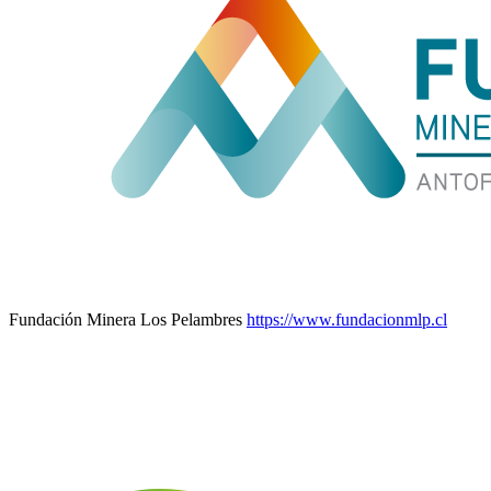
Fundación Minera Los Pelambres
https://www.fundacionmlp.cl