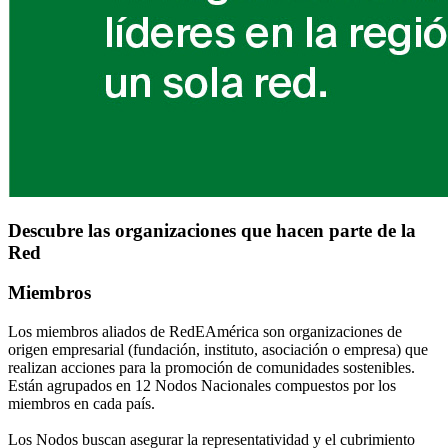
Descubre las organizaciones que hacen parte de la
Red
Miembros
Los miembros aliados de RedEAmérica son organizaciones de
origen empresarial (fundación, instituto, asociación o empresa) que
realizan acciones para la promoción de comunidades sostenibles.
Están agrupados en 12 Nodos Nacionales compuestos por los
miembros en cada país.
Los Nodos buscan asegurar la representatividad y el cubrimiento