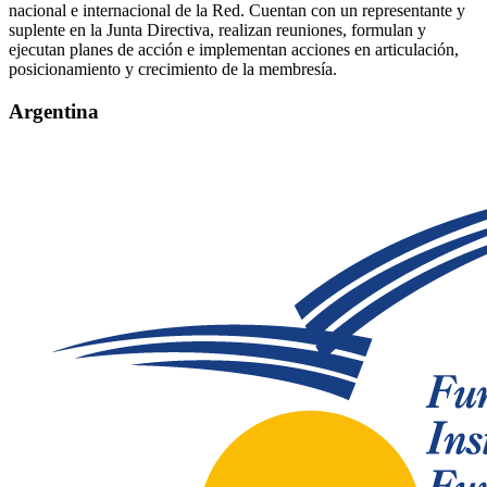
nacional e internacional de la Red. Cuentan con un representante y
suplente en la Junta Directiva, realizan reuniones, formulan y
ejecutan planes de acción e implementan acciones en articulación,
posicionamiento y crecimiento de la membresía.
Argentina