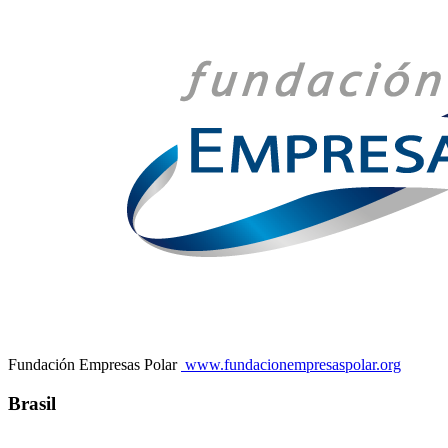
Fundación Empresas Polar
www.fundacionempresaspolar.org
Brasil