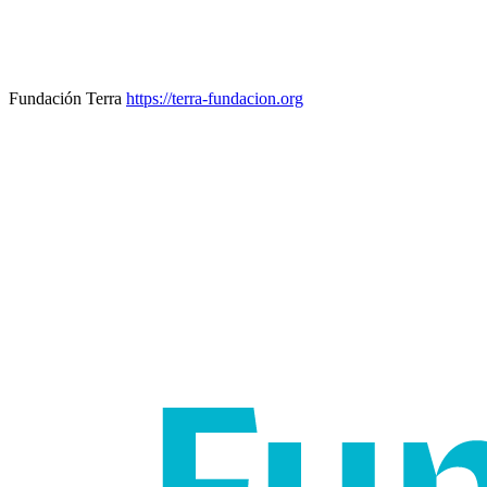
Fundación Terra
https://terra-fundacion.org