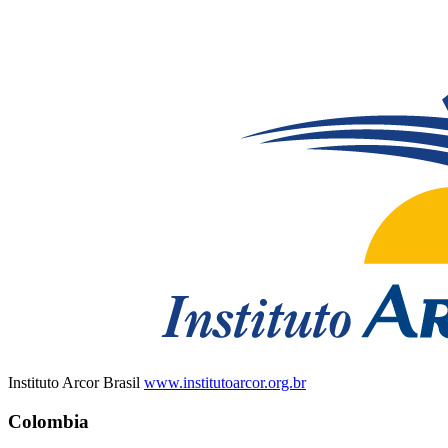
Instituto Arcor Brasil
www.institutoarcor.org.br
Colombia