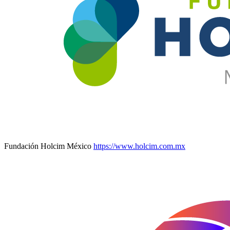
Fundación Holcim México
https://www.holcim.com.mx