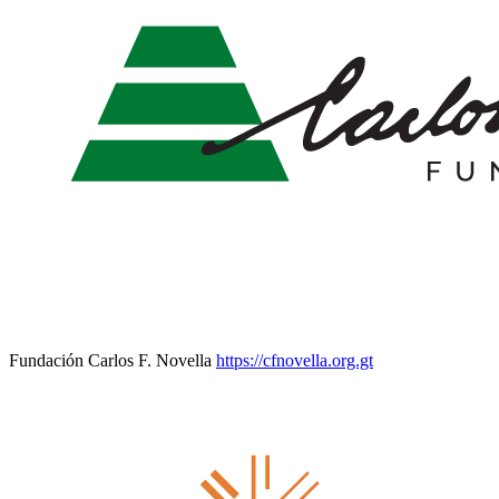
Fundación Carlos F. Novella
https://cfnovella.org.gt