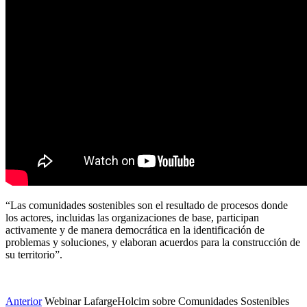
“Las comunidades sostenibles son el resultado de procesos donde
los actores, incluidas las organizaciones de base, participan
activamente y de manera democrática en la identificación de
problemas y soluciones, y elaboran acuerdos para la construcción de
su territorio”.
Anterior
Webinar LafargeHolcim sobre Comunidades Sostenibles