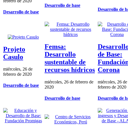
febrero de 2020
Desarrollo de base
Desarrollo de b
Desarrollo de base
Femsa:
Desarroll
Projeto
Desarrollo
de Base:
Casulo
sustentable de
Fundació
recursos hídricos
Corona
miércoles, 26 de
febrero de 2020
miércoles, 26 de febrero de
miércoles, 26 de
Desarrollo de base
2020
febrero de 2020
Desarrollo de base
Desarrollo de b