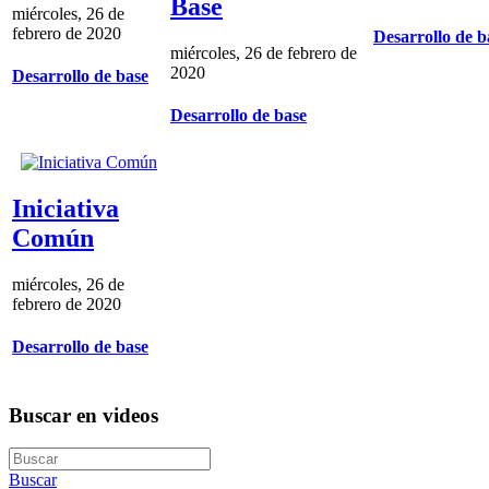
Base
miércoles, 26 de
febrero de 2020
Desarrollo de b
miércoles, 26 de febrero de
2020
Desarrollo de base
Desarrollo de base
Iniciativa
Común
miércoles, 26 de
febrero de 2020
Desarrollo de base
Buscar en videos
Buscar