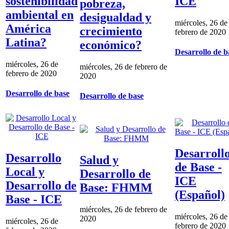
sostenibilidad
ICE
pobreza,
ambiental en
desigualdad y
miércoles, 26 de
América
crecimiento
febrero de 2020
Latina?
económico?
Desarrollo de b
miércoles, 26 de
miércoles, 26 de febrero de
febrero de 2020
2020
Desarrollo de base
Desarrollo de base
Desarroll
Desarrollo
Salud y
de Base -
Local y
Desarrollo de
ICE
Desarrollo de
Base: FHMM
(Español)
Base - ICE
miércoles, 26 de febrero de
miércoles, 26 de
2020
miércoles, 26 de
febrero de 2020