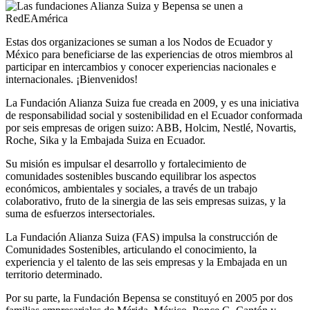
Estas dos organizaciones se suman a los Nodos de Ecuador y
México para beneficiarse de las experiencias de otros miembros al
participar en intercambios y conocer experiencias nacionales e
internacionales. ¡Bienvenidos!
La Fundación Alianza Suiza fue creada en 2009, y es una iniciativa
de responsabilidad social y sostenibilidad en el Ecuador conformada
por seis empresas de origen suizo: ABB, Holcim, Nestlé, Novartis,
Roche, Sika y la Embajada Suiza en Ecuador.
Su misión es impulsar el desarrollo y fortalecimiento de
comunidades sostenibles buscando equilibrar los aspectos
económicos, ambientales y sociales, a través de un trabajo
colaborativo, fruto de la sinergia de las seis empresas suizas, y la
suma de esfuerzos intersectoriales.
La Fundación Alianza Suiza (FAS) impulsa la construcción de
Comunidades Sostenibles, articulando el conocimiento, la
experiencia y el talento de las seis empresas y la Embajada en un
territorio determinado.
Por su parte, la Fundación Bepensa se constituyó en 2005 por dos