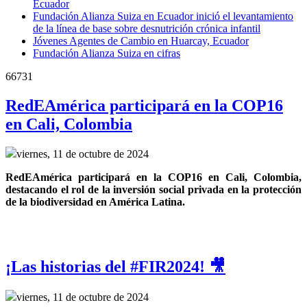
Ecuador
Fundación Alianza Suiza en Ecuador inició el levantamiento
de la línea de base sobre desnutrición crónica infantil
Jóvenes Agentes de Cambio en Huarcay, Ecuador
Fundación Alianza Suiza en cifras
66731
RedEAmérica participará en la COP16
en Cali, Colombia
viernes, 11 de octubre de 2024
RedEAmérica participará en la COP16 en Cali, Colombia, 
destacando el rol de la inversión social privada en la protección 
de la biodiversidad en América Latina.
¡Las historias del #FIR2024! 🎥
viernes, 11 de octubre de 2024