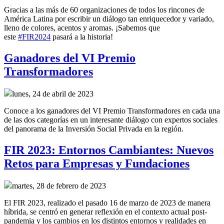
Gracias a las más de 60 organizaciones de todos los rincones de
América Latina por escribir un diálogo tan enriquecedor y variado,
lleno de colores, acentos y aromas. ¡Sabemos que
este
#FIR2024
pasará a la historia!
Ganadores del VI Premio
Transformadores
lunes, 24 de abril de 2023
Conoce a los ganadores del VI Premio Transformadores en cada una
de las dos categorías en un interesante diálogo con expertos sociales
del panorama de la Inversión Social Privada en la región.
FIR 2023: Entornos Cambiantes: Nuevos
Retos para Empresas y Fundaciones
martes, 28 de febrero de 2023
El FIR 2023, realizado el pasado 16 de marzo de 2023 de manera
híbrida, se centró en generar reflexión en el contexto actual post-
pandemia y los cambios en los distintos entornos y realidades en