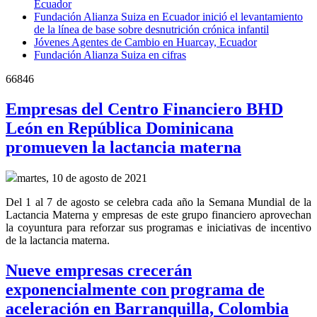
Ecuador
Fundación Alianza Suiza en Ecuador inició el levantamiento
de la línea de base sobre desnutrición crónica infantil
Jóvenes Agentes de Cambio en Huarcay, Ecuador
Fundación Alianza Suiza en cifras
66846
Empresas del Centro Financiero BHD
León en República Dominicana
promueven la lactancia materna
martes, 10 de agosto de 2021
Del 1 al 7 de agosto se celebra cada año la Semana Mundial de la
Lactancia Materna y empresas de este grupo financiero aprovechan
la coyuntura para reforzar sus programas e iniciativas de incentivo
de la lactancia materna.
Nueve empresas crecerán
exponencialmente con programa de
aceleración en Barranquilla, Colombia