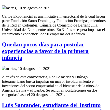
martes, 10 de agosto de 2021
Caribe Exponencial es una iniciativa intersectorial de la cual hacen
parte Fundación Santo Domingo y Fundación Promigas, miembros
de la Red en Colombia, Cámara de Comercio de Barranquilla,
Universidad del Norte, entre otros. En 3 años se espera impactar el
crecimiento exponencial de 50 empresas del Atlántico.
Quedan pocos días para postular
experiencias a favor de la primera
infancia
martes, 10 de agosto de 2021
A través de esta convocatoria, RedEAmérica y Diálogo
Interamericano busca impulsar un mayor involucramiento e
inversiones del sector empresarial en el bienestar de la niñez de
América Latina y el Caribe. Se recibirán postulaciones en dos
categorías hasta el 20 de agosto de 2021.
Luis Santander, estudiante del Instituto