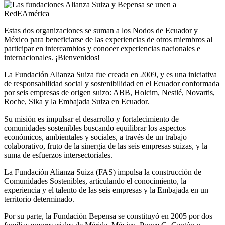
Estas dos organizaciones se suman a los Nodos de Ecuador y
México para beneficiarse de las experiencias de otros miembros al
participar en intercambios y conocer experiencias nacionales e
internacionales. ¡Bienvenidos!
La Fundación Alianza Suiza fue creada en 2009, y es una iniciativa
de responsabilidad social y sostenibilidad en el Ecuador conformada
por seis empresas de origen suizo: ABB, Holcim, Nestlé, Novartis,
Roche, Sika y la Embajada Suiza en Ecuador.
Su misión es impulsar el desarrollo y fortalecimiento de
comunidades sostenibles buscando equilibrar los aspectos
económicos, ambientales y sociales, a través de un trabajo
colaborativo, fruto de la sinergia de las seis empresas suizas, y la
suma de esfuerzos intersectoriales.
La Fundación Alianza Suiza (FAS) impulsa la construcción de
Comunidades Sostenibles, articulando el conocimiento, la
experiencia y el talento de las seis empresas y la Embajada en un
territorio determinado.
Por su parte, la Fundación Bepensa se constituyó en 2005 por dos