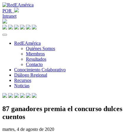
POR
Intranet
RedEAmérica
Quiénes Somos
Miembros
Resultados
Contacto
Conocimiento Colaborativo
Diálogo Regional
Recursos
Noticias
87 ganadores premia el concurso dulces
cuentos
martes, 4 de agosto de 2020