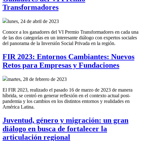
Transformadores
lunes, 24 de abril de 2023
Conoce a los ganadores del VI Premio Transformadores en cada una
de las dos categorías en un interesante diálogo con expertos sociales
del panorama de la Inversión Social Privada en la región.
FIR 2023: Entornos Cambiantes: Nuevos
Retos para Empresas y Fundaciones
martes, 28 de febrero de 2023
El FIR 2023, realizado el pasado 16 de marzo de 2023 de manera
híbrida, se centró en generar reflexión en el contexto actual post-
pandemia y los cambios en los distintos entornos y realidades en
América Latina.
Juventud, género y migración: un gran
diálogo en busca de fortalecer la
articulación regional