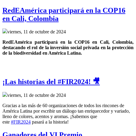
RedEAmérica participará en la COP16
en Cali, Colombia
viernes, 11 de octubre de 2024
RedEAmérica participará en la COP16 en Cali, Colombia, 
destacando el rol de la inversión social privada en la protección 
de la biodiversidad en América Latina.
¡Las historias del #FIR2024! 🎥
viernes, 11 de octubre de 2024
Gracias a las más de 60 organizaciones de todos los rincones de
América Latina por escribir un diálogo tan enriquecedor y variado,
lleno de colores, acentos y aromas. ¡Sabemos que
este
#FIR2024
pasará a la historia!
Ganadores del VI Premio