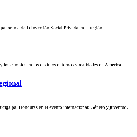
panorama de la Inversión Social Privada en la región.
y los cambios en los distintos entornos y realidades en América
egional
gucigalpa, Honduras en el evento internacional: Género y juventud,