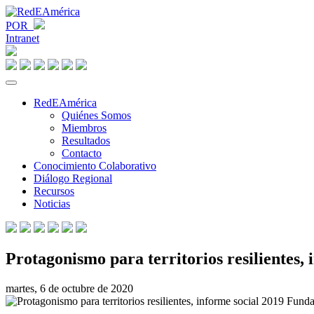
POR
Intranet
RedEAmérica
Quiénes Somos
Miembros
Resultados
Contacto
Conocimiento Colaborativo
Diálogo Regional
Recursos
Noticias
Protagonismo para territorios resilientes,
martes, 6 de octubre de 2020