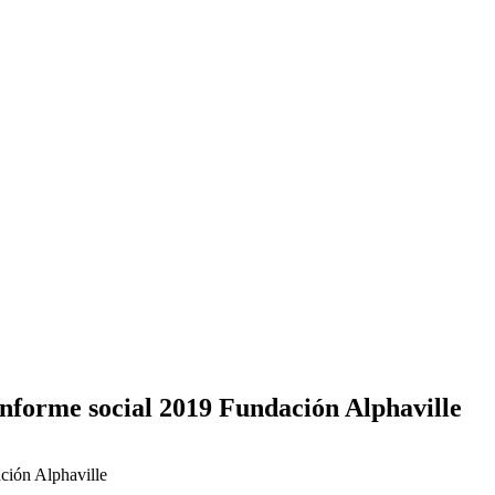
 informe social 2019 Fundación Alphaville