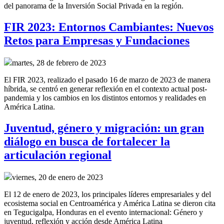
del panorama de la Inversión Social Privada en la región.
FIR 2023: Entornos Cambiantes: Nuevos
Retos para Empresas y Fundaciones
martes, 28 de febrero de 2023
El FIR 2023, realizado el pasado 16 de marzo de 2023 de manera
híbrida, se centró en generar reflexión en el contexto actual post-
pandemia y los cambios en los distintos entornos y realidades en
América Latina.
Juventud, género y migración: un gran
diálogo en busca de fortalecer la
articulación regional
viernes, 20 de enero de 2023
El 12 de enero de 2023, los principales líderes empresariales y del
ecosistema social en Centroamérica y América Latina se dieron cita
en Tegucigalpa, Honduras en el evento internacional: Género y
juventud, reflexión y acción desde América Latina