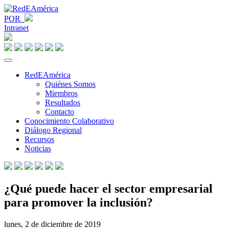
POR
Intranet
RedEAmérica
Quiénes Somos
Miembros
Resultados
Contacto
Conocimiento Colaborativo
Diálogo Regional
Recursos
Noticias
¿Qué puede hacer el sector empresarial
para promover la inclusión?
lunes, 2 de diciembre de 2019