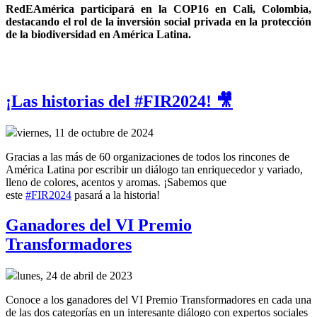
RedEAmérica participará en la COP16 en Cali, Colombia, 
destacando el rol de la inversión social privada en la protección 
de la biodiversidad en América Latina.
¡Las historias del #FIR2024! 🎥
viernes, 11 de octubre de 2024
Gracias a las más de 60 organizaciones de todos los rincones de
América Latina por escribir un diálogo tan enriquecedor y variado,
lleno de colores, acentos y aromas. ¡Sabemos que
este
#FIR2024
pasará a la historia!
Ganadores del VI Premio
Transformadores
lunes, 24 de abril de 2023
Conoce a los ganadores del VI Premio Transformadores en cada una
de las dos categorías en un interesante diálogo con expertos sociales