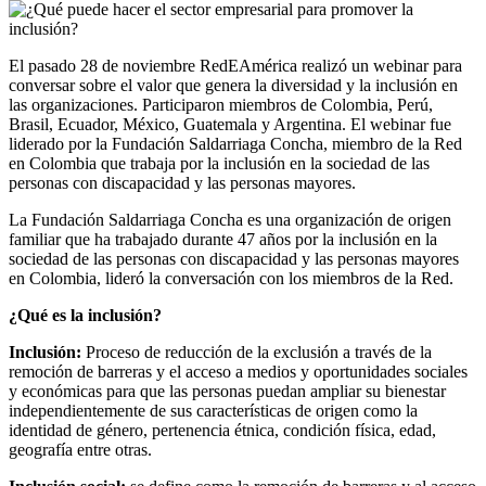
El pasado 28 de noviembre RedEAmérica realizó un webinar para
conversar sobre el valor que genera la diversidad y la inclusión en
las organizaciones. Participaron miembros de Colombia, Perú,
Brasil, Ecuador, México, Guatemala y Argentina. El webinar fue
liderado por la Fundación Saldarriaga Concha, miembro de la Red
en Colombia que trabaja por la inclusión en la sociedad de las
personas con discapacidad y las personas mayores.
La Fundación Saldarriaga Concha es una organización de origen
familiar que ha trabajado durante 47 años por la inclusión en la
sociedad de las personas con discapacidad y las personas mayores
en Colombia, lideró la conversación con los miembros de la Red.
¿Qué es la inclusión?
Inclusión:
Proceso de reducción de la exclusión a través de la
remoción de barreras y el acceso a medios y oportunidades sociales
y económicas para que las personas puedan ampliar su bienestar
independientemente de sus características de origen como la
identidad de género, pertenencia étnica, condición física, edad,
geografía entre otras.