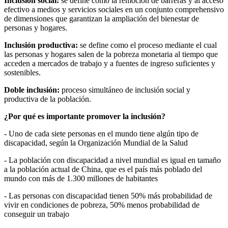
Inclusión social:
se define como la remoción de barreras y al acceso
efectivo a medios y servicios sociales en un conjunto comprehensivo
de dimensiones que garantizan la ampliación del bienestar de
personas y hogares.
Inclusión productiva:
se define como el proceso mediante el cual
las personas y hogares salen de la pobreza monetaria al tiempo que
acceden a mercados de trabajo y a fuentes de ingreso suficientes y
sostenibles.
Doble inclusión:
proceso simultáneo de inclusión social y
productiva de la población.
¿Por qué es importante promover la inclusión?
- Uno de cada siete personas en el mundo tiene algún tipo de
discapacidad, según la Organización Mundial de la Salud
- La población con discapacidad a nivel mundial es igual en tamaño
a la población actual de China, que es el país más poblado del
mundo con más de 1.300 millones de habitantes
- Las personas con discapacidad tienen 50% más probabilidad de
vivir en condiciones de pobreza, 50% menos probabilidad de
conseguir un trabajo