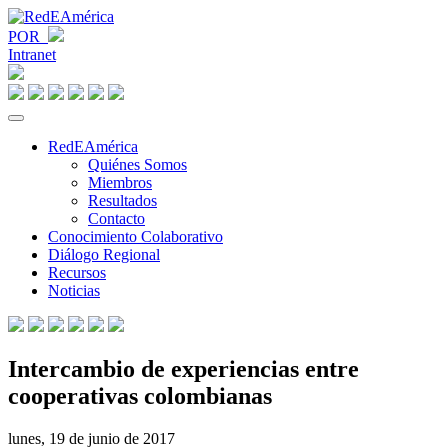
POR
Intranet
RedEAmérica
Quiénes Somos
Miembros
Resultados
Contacto
Conocimiento Colaborativo
Diálogo Regional
Recursos
Noticias
Intercambio de experiencias entre
cooperativas colombianas
lunes, 19 de junio de 2017