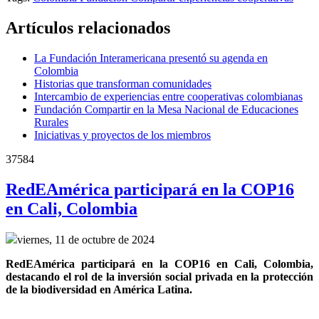
Artículos relacionados
La Fundación Interamericana presentó su agenda en
Colombia
Historias que transforman comunidades
Intercambio de experiencias entre cooperativas colombianas
Fundación Compartir en la Mesa Nacional de Educaciones
Rurales
Iniciativas y proyectos de los miembros
37584
RedEAmérica participará en la COP16
en Cali, Colombia
viernes, 11 de octubre de 2024
RedEAmérica participará en la COP16 en Cali, Colombia, 
destacando el rol de la inversión social privada en la protección 
de la biodiversidad en América Latina.