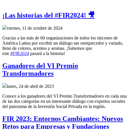
¡Las historias del #FIR2024! 🎥
viernes, 11 de octubre de 2024
Gracias a las más de 60 organizaciones de todos los rincones de
América Latina por escribir un diálogo tan enriquecedor y variado,
lleno de colores, acentos y aromas. ¡Sabemos que
este
#FIR2024
pasará a la historia!
Ganadores del VI Premio
Transformadores
lunes, 24 de abril de 2023
Conoce a los ganadores del VI Premio Transformadores en cada una
de las dos categorías en un interesante diálogo con expertos sociales
del panorama de la Inversión Social Privada en la región.
FIR 2023: Entornos Cambiantes: Nuevos
Retos para Empresas y Fundaciones