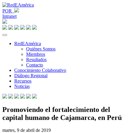
POR
Intranet
RedEAmérica
Quiénes Somos
Miembros
Resultados
Contacto
Conocimiento Colaborativo
Diálogo Regional
Recursos
Noticias
Promoviendo el fortalecimiento del
capital humano de Cajamarca, en Perú
martes, 9 de abril de 2019