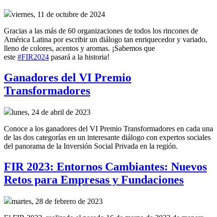
viernes, 11 de octubre de 2024
Gracias a las más de 60 organizaciones de todos los rincones de
América Latina por escribir un diálogo tan enriquecedor y variado,
lleno de colores, acentos y aromas. ¡Sabemos que
este
#FIR2024
pasará a la historia!
Ganadores del VI Premio
Transformadores
lunes, 24 de abril de 2023
Conoce a los ganadores del VI Premio Transformadores en cada una
de las dos categorías en un interesante diálogo con expertos sociales
del panorama de la Inversión Social Privada en la región.
FIR 2023: Entornos Cambiantes: Nuevos
Retos para Empresas y Fundaciones
martes, 28 de febrero de 2023