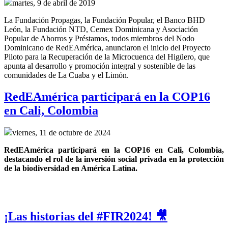
martes, 9 de abril de 2019
La Fundación Propagas, la Fundación Popular, el Banco BHD
León, la Fundación NTD, Cemex Dominicana y Asociación
Popular de Ahorros y Préstamos, todos miembros del Nodo
Dominicano de RedEAmérica, anunciaron el inicio del Proyecto
Piloto para la Recuperación de la Microcuenca del Higüero, que
apunta al desarrollo y promoción integral y sostenible de las
comunidades de La Cuaba y el Limón.
RedEAmérica participará en la COP16
en Cali, Colombia
viernes, 11 de octubre de 2024
RedEAmérica participará en la COP16 en Cali, Colombia, 
destacando el rol de la inversión social privada en la protección 
de la biodiversidad en América Latina.
¡Las historias del #FIR2024! 🎥