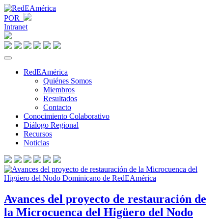
POR
Intranet
RedEAmérica
Quiénes Somos
Miembros
Resultados
Contacto
Conocimiento Colaborativo
Diálogo Regional
Recursos
Noticias
Avances del proyecto de restauración de
la Microcuenca del Higüero del Nodo