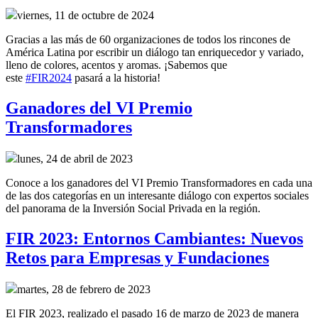
viernes, 11 de octubre de 2024
Gracias a las más de 60 organizaciones de todos los rincones de
América Latina por escribir un diálogo tan enriquecedor y variado,
lleno de colores, acentos y aromas. ¡Sabemos que
este
#FIR2024
pasará a la historia!
Ganadores del VI Premio
Transformadores
lunes, 24 de abril de 2023
Conoce a los ganadores del VI Premio Transformadores en cada una
de las dos categorías en un interesante diálogo con expertos sociales
del panorama de la Inversión Social Privada en la región.
FIR 2023: Entornos Cambiantes: Nuevos
Retos para Empresas y Fundaciones
martes, 28 de febrero de 2023
El FIR 2023, realizado el pasado 16 de marzo de 2023 de manera