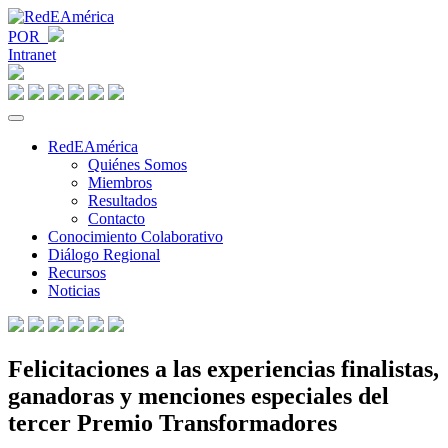
POR
Intranet
RedEAmérica
Quiénes Somos
Miembros
Resultados
Contacto
Conocimiento Colaborativo
Diálogo Regional
Recursos
Noticias
Felicitaciones a las experiencias finalistas,
ganadoras y menciones especiales del
tercer Premio Transformadores