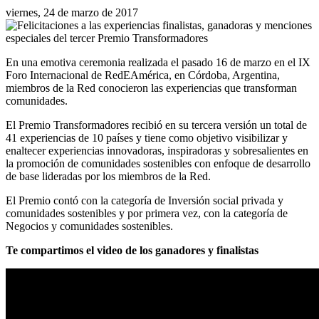
viernes, 24 de marzo de 2017
En una emotiva ceremonia realizada el pasado 16 de marzo en el IX
Foro Internacional de RedEAmérica, en Córdoba, Argentina,
miembros de la Red conocieron las experiencias que transforman
comunidades.
El Premio Transformadores recibió en su tercera versión un total de
41 experiencias de 10 países y tiene como objetivo visibilizar y
enaltecer experiencias innovadoras, inspiradoras y sobresalientes en
la promoción de comunidades sostenibles con enfoque de desarrollo
de base lideradas por los miembros de la Red.
El Premio contó con la categoría de Inversión social privada y
comunidades sostenibles y por primera vez, con la categoría de
Negocios y comunidades sostenibles.
Te compartimos el video de los ganadores y finalistas