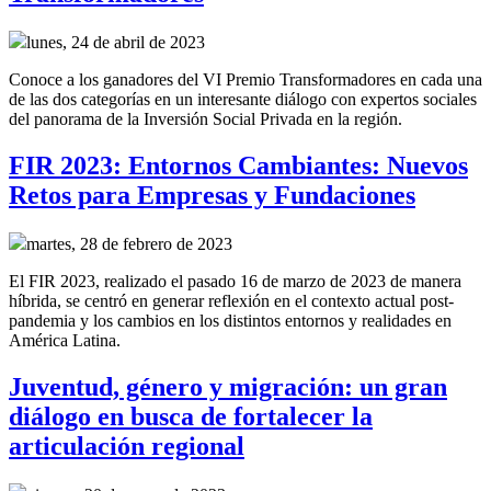
lunes, 24 de abril de 2023
Conoce a los ganadores del VI Premio Transformadores en cada una
de las dos categorías en un interesante diálogo con expertos sociales
del panorama de la Inversión Social Privada en la región.
FIR 2023: Entornos Cambiantes: Nuevos
Retos para Empresas y Fundaciones
martes, 28 de febrero de 2023
El FIR 2023, realizado el pasado 16 de marzo de 2023 de manera
híbrida, se centró en generar reflexión en el contexto actual post-
pandemia y los cambios en los distintos entornos y realidades en
América Latina.
Juventud, género y migración: un gran
diálogo en busca de fortalecer la
articulación regional