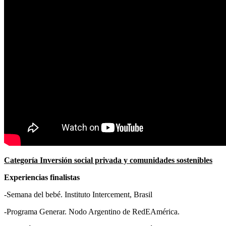
C
ategoría Inversión social privada y comunidades sostenibles
Experiencias finalistas
-Semana del bebé. Instituto Intercement, Brasil
-Programa Generar. Nodo Argentino de RedEAmérica.