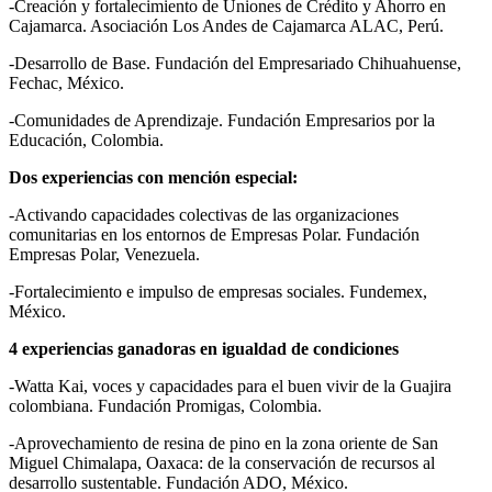
-Creación y fortalecimiento de Uniones de Crédito y Ahorro en
Cajamarca. Asociación Los Andes de Cajamarca ALAC, Perú.
-Desarrollo de Base. Fundación del Empresariado Chihuahuense,
Fechac, México.
-Comunidades de Aprendizaje. Fundación Empresarios por la
Educación, Colombia.
Dos experiencias con mención especial:
-Activando capacidades colectivas de las organizaciones
comunitarias en los entornos de Empresas Polar. Fundación
Empresas Polar, Venezuela.
-Fortalecimiento e impulso de empresas sociales. Fundemex,
México.
4 experiencias ganadoras en igualdad de condiciones
-Watta Kai, voces y capacidades para el buen vivir de la Guajira
colombiana. Fundación Promigas, Colombia.
-Aprovechamiento de resina de pino en la zona oriente de San
Miguel Chimalapa, Oaxaca: de la conservación de recursos al
desarrollo sustentable. Fundación ADO, México.