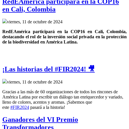
RedEAmérica participará en la COP16
en Cali, Colombia
viernes, 11 de octubre de 2024
RedEAmérica participará en la COP16 en Cali, Colombia, 
destacando el rol de la inversión social privada en la protección 
de la biodiversidad en América Latina.
¡Las historias del #FIR2024! 🎥
viernes, 11 de octubre de 2024
Gracias a las más de 60 organizaciones de todos los rincones de
América Latina por escribir un diálogo tan enriquecedor y variado,
lleno de colores, acentos y aromas. ¡Sabemos que
este
#FIR2024
pasará a la historia!
Ganadores del VI Premio
Transformadores