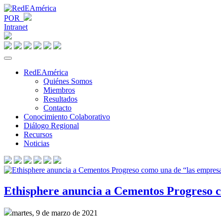
POR
Intranet
RedEAmérica
Quiénes Somos
Miembros
Resultados
Contacto
Conocimiento Colaborativo
Diálogo Regional
Recursos
Noticias
Ethisphere anuncia a Cementos Progreso c
martes, 9 de marzo de 2021