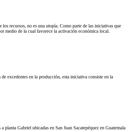
 los recursos, no es una utopía. Como parte de las iniciativas que
or medio de la cual favorece la activación económica local.
 de excedentes en la producción, esta iniciativa consiste en la
 a planta Gabriel ubicadas en San Juan Sacatepéquez en Guatemala