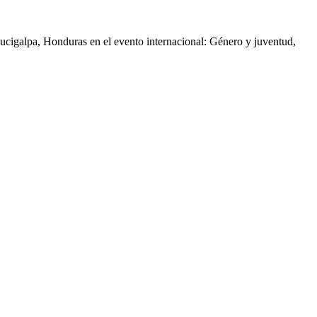
gucigalpa, Honduras en el evento internacional: Género y juventud,