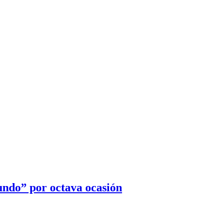
undo” por octava ocasión