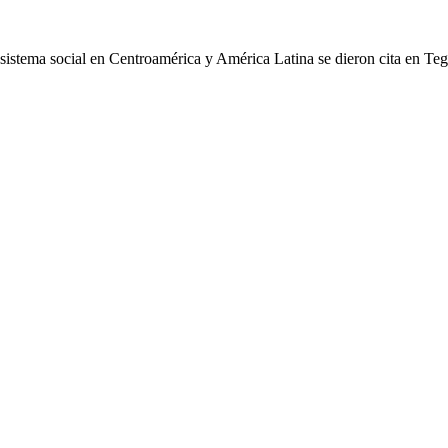
cosistema social en Centroamérica y América Latina se dieron cita en Te