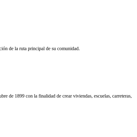
ión de la ruta principal de su comunidad.
re de 1899 con la finalidad de crear viviendas, escuelas, carreteras,