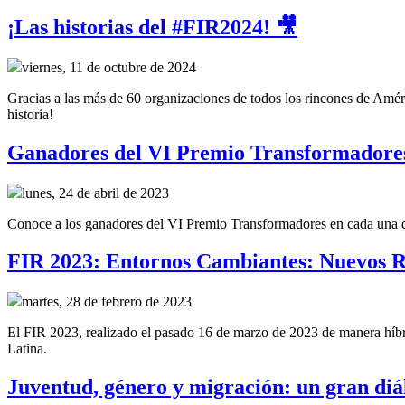
¡Las historias del #FIR2024! 🎥
viernes, 11 de octubre de 2024
Gracias a las más de 60 organizaciones de todos los rincones de Améri
historia!
Ganadores del VI Premio Transformadore
lunes, 24 de abril de 2023
Conoce a los ganadores del VI Premio Transformadores en cada una de 
FIR 2023: Entornos Cambiantes: Nuevos R
martes, 28 de febrero de 2023
El FIR 2023, realizado el pasado 16 de marzo de 2023 de manera híbrid
Latina.
Juventud, género y migración: un gran diál