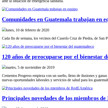
ante la situación de emergencia sanitaria.
Comunidades en Guatemala trabajan en e
lunes, 10 de febrero de 2020
Cada fin de semana, los vecinos del Caserío Cruz de Piedra, de San P
120 años de preocuparse por el bienestar 
martes, 5 de noviembre de 2019
Cementos Progreso empieza con un sueño, lleno de ilusiones y ganas de 
nuevas oportunidades laborales y servicios de salud para los guatemal
Principales novedades de los miembros d