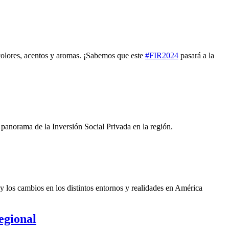
 colores, acentos y aromas. ¡Sabemos que este
#FIR2024
pasará a la
panorama de la Inversión Social Privada en la región.
y los cambios en los distintos entornos y realidades en América
egional