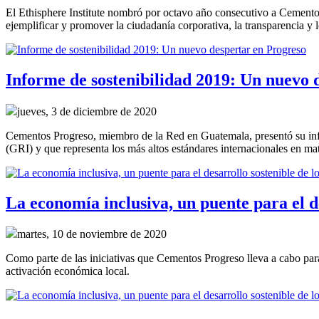
El Ethisphere Institute nombró por octavo año consecutivo a Cemen
ejemplificar y promover la ciudadanía corporativa, la transparencia y l
Informe de sostenibilidad 2019: Un nuevo 
jueves, 3 de diciembre de 2020
Cementos Progreso, miembro de la Red en Guatemala, presentó su infor
(GRI) y que representa los más altos estándares internacionales en ma
La economía inclusiva, un puente para el de
martes, 10 de noviembre de 2020
Como parte de las iniciativas que Cementos Progreso lleva a cabo para
activación económica local.