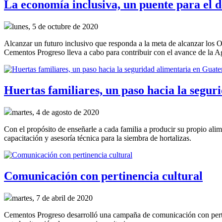
La economía inclusiva, un puente para el de
lunes, 5 de octubre de 2020
Alcanzar un futuro inclusivo que responda a la meta de alcanzar los O
Cementos Progreso lleva a cabo para contribuir con el avance de la A
Huertas familiares, un paso hacia la segu
martes, 4 de agosto de 2020
Con el propósito de enseñarle a cada familia a producir su propio alime
capacitación y asesoría técnica para la siembra de hortalizas.
Comunicación con pertinencia cultural
martes, 7 de abril de 2020
Cementos Progreso desarrolló una campaña de comunicación con pert