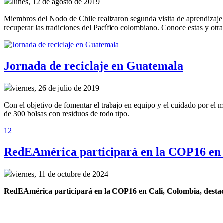
lunes, 12 de agosto de 2019
Miembros del Nodo de Chile realizaron segunda visita de aprendizaje
recuperar las tradiciones del Pacífico colombiano. Conoce estas y ot
Jornada de reciclaje en Guatemala
viernes, 26 de julio de 2019
Con el objetivo de fomentar el trabajo en equipo y el cuidado por el m
de 300 bolsas con residuos de todo tipo.
1
2
RedEAmérica participará en la COP16 en 
viernes, 11 de octubre de 2024
RedEAmérica participará en la COP16 en Cali, Colombia, destacand