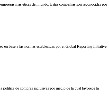
empresas más éticas del mundo. Estas compañías son reconocidas por
 en base a las normas establecidas por el Global Reporting Initiative
 política de compras inclusivas por medio de la cual favorece la