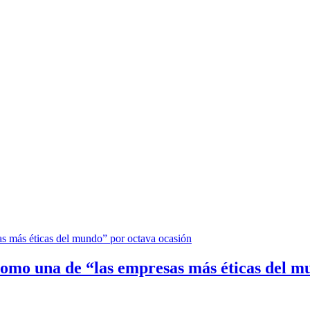
omo una de “las empresas más éticas del m