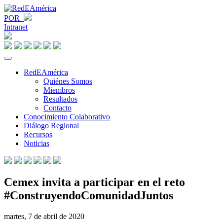
POR
Intranet
RedEAmérica
Quiénes Somos
Miembros
Resultados
Contacto
Conocimiento Colaborativo
Diálogo Regional
Recursos
Noticias
Cemex invita a participar en el reto
#ConstruyendoComunidadJuntos
martes, 7 de abril de 2020