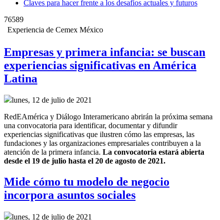
Claves para hacer frente a los desafíos actuales y futuros
76589
Experiencia de Cemex México
Empresas y primera infancia: se buscan
experiencias significativas en América
Latina
lunes, 12 de julio de 2021
RedEAmérica y Diálogo Interamericano abrirán la próxima semana
una convocatoria para identificar, documentar y difundir
experiencias significativas que ilustren cómo las empresas, las
fundaciones y las organizaciones empresariales contribuyen a la
atención de la primera infancia.
La convocatoria estará abierta
desde el 19 de julio hasta el 20 de agosto de 2021.
Mide cómo tu modelo de negocio
incorpora asuntos sociales
lunes, 12 de julio de 2021