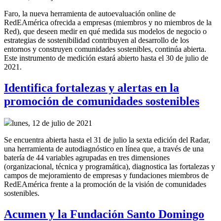
Faro, la nueva herramienta de autoevaluación online de
RedEAmérica ofrecida a empresas (miembros y no miembros de la
Red), que deseen medir en qué medida sus modelos de negocio o
estrategias de sostenibilidad contribuyen al desarrollo de los
entornos y construyen comunidades sostenibles, continúa abierta.
Este instrumento de medición estará abierto hasta el 30 de julio de
2021.
Identifica fortalezas y alertas en la
promoción de comunidades sostenibles
lunes, 12 de julio de 2021
Se encuentra abierta hasta el 31 de julio la sexta edición del Radar,
una herramienta de autodiagnóstico en línea que, a través de una
batería de 44 variables agrupadas en tres dimensiones
(organizacional, técnica y programática), diagnostica las fortalezas y
campos de mejoramiento de empresas y fundaciones miembros de
RedEAmérica frente a la promoción de la visión de comunidades
sostenibles.
Acumen y la Fundación Santo Domingo