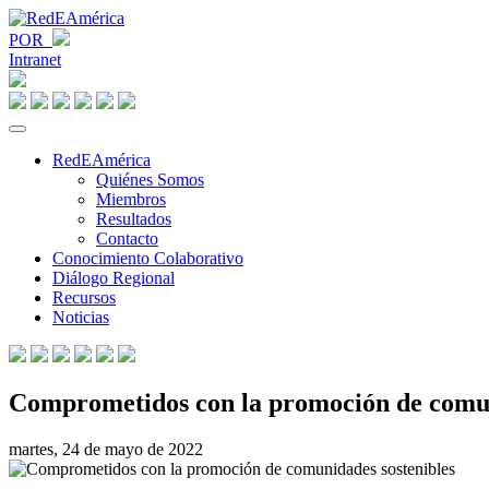
POR
Intranet
RedEAmérica
Quiénes Somos
Miembros
Resultados
Contacto
Conocimiento Colaborativo
Diálogo Regional
Recursos
Noticias
Comprometidos con la promoción de comun
martes, 24 de mayo de 2022