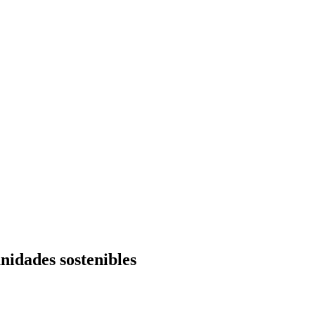
idades sostenibles