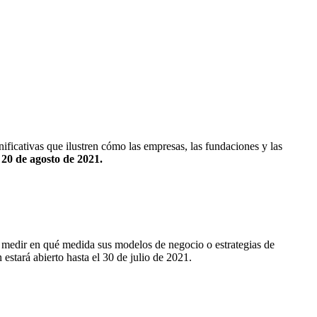
ficativas que ilustren cómo las empresas, las fundaciones y las
l 20 de agosto de 2021.
medir en qué medida sus modelos de negocio o estrategias de
 estará abierto hasta el 30 de julio de 2021.