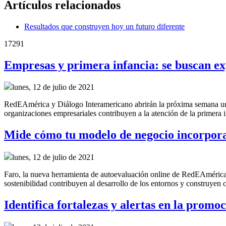
Artículos relacionados
Resultados que construyen hoy un futuro diferente
17291
Empresas y primera infancia: se buscan ex
lunes, 12 de julio de 2021
RedEAmérica y Diálogo Interamericano abrirán la próxima semana una c
organizaciones empresariales contribuyen a la atención de la primera 
Mide cómo tu modelo de negocio incorpora 
lunes, 12 de julio de 2021
Faro, la nueva herramienta de autoevaluación online de RedEAmérica
sostenibilidad contribuyen al desarrollo de los entornos y construyen 
Identifica fortalezas y alertas en la promo