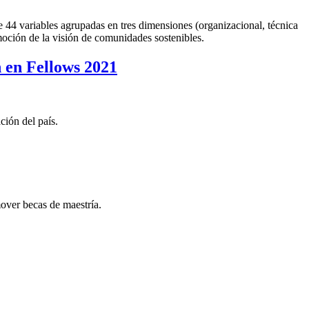
de 44 variables agrupadas en tres dimensiones (organizacional, técnica
oción de la visión de comunidades sostenibles.
 en Fellows 2021
ción del país.
ver becas de maestría.