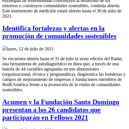
estrategias de sostenibilidad contribuyen al desarrollo de los
entornos y construyen comunidades sostenibles, continúa abierta.
Este instrumento de medición estará abierto hasta el 30 de julio de
2021.
Identifica fortalezas y alertas en la
promoción de comunidades sostenibles
lunes, 12 de julio de 2021
Se encuentra abierta hasta el 31 de julio la sexta edición del Radar,
una herramienta de autodiagnóstico en línea que, a través de una
batería de 44 variables agrupadas en tres dimensiones
(organizacional, técnica y programática), diagnostica las fortalezas y
campos de mejoramiento de empresas y fundaciones miembros de
RedEAmérica frente a la promoción de la visión de comunidades
sostenibles.
Acumen y la Fundación Santo Domingo
presentan a los 26 candidatos que
participarán en Fellows 2021