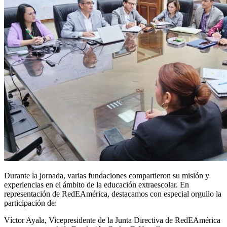
Durante la jornada, varias fundaciones compartieron su misión y 
experiencias en el ámbito de la educación extraescolar. En 
representación de RedEAmérica, destacamos con especial orgullo la 
participación de:
Víctor Ayala, Vicepresidente de la Junta Directiva de RedEAmérica 