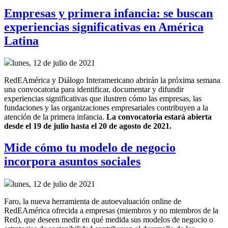
Empresas y primera infancia: se buscan
experiencias significativas en América
Latina
lunes, 12 de julio de 2021
RedEAmérica y Diálogo Interamericano abrirán la próxima semana
una convocatoria para identificar, documentar y difundir
experiencias significativas que ilustren cómo las empresas, las
fundaciones y las organizaciones empresariales contribuyen a la
atención de la primera infancia.
La convocatoria estará abierta
desde el 19 de julio hasta el 20 de agosto de 2021.
Mide cómo tu modelo de negocio
incorpora asuntos sociales
lunes, 12 de julio de 2021
Faro, la nueva herramienta de autoevaluación online de
RedEAmérica ofrecida a empresas (miembros y no miembros de la
Red), que deseen medir en qué medida sus modelos de negocio o