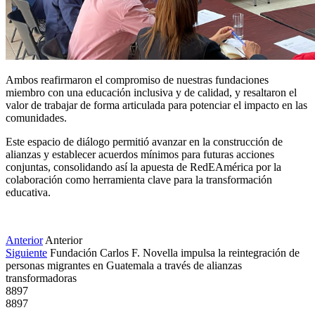
Ambos reafirmaron el compromiso de nuestras fundaciones 
miembro con una educación inclusiva y de calidad, y resaltaron el 
valor de trabajar de forma articulada para potenciar el impacto en las 
comunidades.
Este espacio de diálogo permitió avanzar en la construcción de 
alianzas y establecer acuerdos mínimos para futuras acciones 
conjuntas, consolidando así la apuesta de RedEAmérica por la 
colaboración como herramienta clave para la transformación 
educativa.
Anterior
Anterior
Siguiente
Fundación Carlos F. Novella impulsa la reintegración de
personas migrantes en Guatemala a través de alianzas
transformadoras
8897
8897