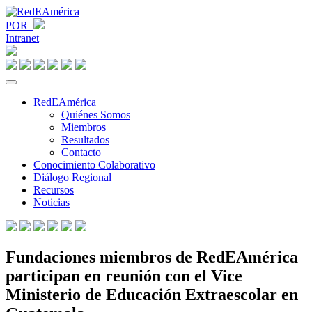
POR
Intranet
RedEAmérica
Quiénes Somos
Miembros
Resultados
Contacto
Conocimiento Colaborativo
Diálogo Regional
Recursos
Noticias
Fundaciones miembros de RedEAmérica
participan en reunión con el Vice
Ministerio de Educación Extraescolar en