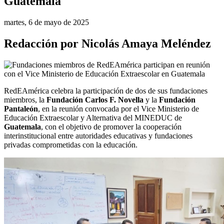
Guatemala
martes, 6 de mayo de 2025
Redacción por Nicolás Amaya Meléndez
RedEAmérica celebra la participación de dos de sus fundaciones 
miembros, la 
Fundación Carlos F. Novella
 y la 
Fundación 
Pantaleón
, en la reunión convocada por el Vice Ministerio de 
Educación Extraescolar y Alternativa del MINEDUC de 
Guatemala
, con el objetivo de promover la cooperación 
interinstitucional entre autoridades educativas y fundaciones 
privadas comprometidas con la educación.