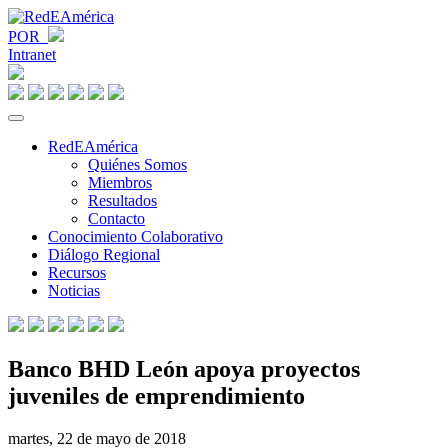
POR
Intranet
RedEAmérica
Quiénes Somos
Miembros
Resultados
Contacto
Conocimiento Colaborativo
Diálogo Regional
Recursos
Noticias
Banco BHD León apoya proyectos
juveniles de emprendimiento
martes, 22 de mayo de 2018