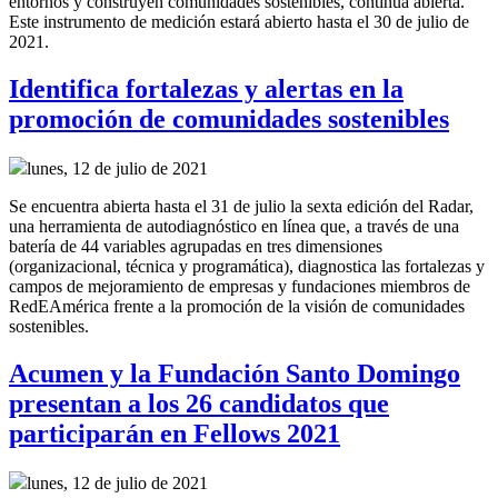
entornos y construyen comunidades sostenibles, continúa abierta.
Este instrumento de medición estará abierto hasta el 30 de julio de
2021.
Identifica fortalezas y alertas en la
promoción de comunidades sostenibles
lunes, 12 de julio de 2021
Se encuentra abierta hasta el 31 de julio la sexta edición del Radar,
una herramienta de autodiagnóstico en línea que, a través de una
batería de 44 variables agrupadas en tres dimensiones
(organizacional, técnica y programática), diagnostica las fortalezas y
campos de mejoramiento de empresas y fundaciones miembros de
RedEAmérica frente a la promoción de la visión de comunidades
sostenibles.
Acumen y la Fundación Santo Domingo
presentan a los 26 candidatos que
participarán en Fellows 2021
lunes, 12 de julio de 2021