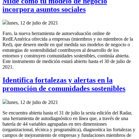
Mide cómo tu modelo de negocio
incorpora asuntos sociales
lunes, 12 de julio de 2021
Faro, la nueva herramienta de autoevaluación online de
RedEAmérica ofrecida a empresas (miembros y no miembros de la
Red), que deseen medir en qué medida sus modelos de negocio o
estrategias de sostenibilidad contribuyen al desarrollo de los
entornos y construyen comunidades sostenibles, continúa abierta.
Este instrumento de medición estará abierto hasta el 30 de julio de
2021.
Identifica fortalezas y alertas en la
promoción de comunidades sostenibles
lunes, 12 de julio de 2021
Se encuentra abierta hasta el 31 de julio la sexta edición del Radar,
una herramienta de autodiagnóstico en línea que, a través de una
batería de 44 variables agrupadas en tres dimensiones
(organizacional, técnica y programática), diagnostica las fortalezas y
campos de mejoramiento de empresas y fundaciones miembros de