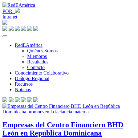
POR
Intranet
RedEAmérica
Quiénes Somos
Miembros
Resultados
Contacto
Conocimiento Colaborativo
Diálogo Regional
Recursos
Noticias
Empresas del Centro Financiero BHD
León en República Dominicana