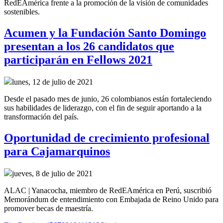
RedEAmérica frente a la promoción de la visión de comunidades
sostenibles.
Acumen y la Fundación Santo Domingo
presentan a los 26 candidatos que
participarán en Fellows 2021
lunes, 12 de julio de 2021
Desde el pasado mes de junio, 26 colombianos están fortaleciendo
sus habilidades de liderazgo, con el fin de seguir aportando a la
transformación del país.
Oportunidad de crecimiento profesional
para Cajamarquinos
jueves, 8 de julio de 2021
ALAC | Yanacocha, miembro de RedEAmérica en Perú, suscribió
Memorándum de entendimiento con Embajada de Reino Unido para
promover becas de maestría.