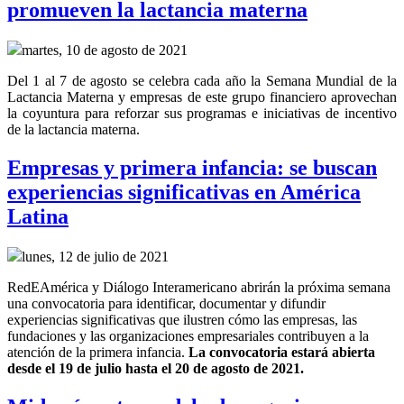
promueven la lactancia materna
martes, 10 de agosto de 2021
Del 1 al 7 de agosto se celebra cada año la Semana Mundial de la
Lactancia Materna y empresas de este grupo financiero aprovechan
la coyuntura para reforzar sus programas e iniciativas de incentivo
de la lactancia materna.
Empresas y primera infancia: se buscan
experiencias significativas en América
Latina
lunes, 12 de julio de 2021
RedEAmérica y Diálogo Interamericano abrirán la próxima semana
una convocatoria para identificar, documentar y difundir
experiencias significativas que ilustren cómo las empresas, las
fundaciones y las organizaciones empresariales contribuyen a la
atención de la primera infancia.
La convocatoria estará abierta
desde el 19 de julio hasta el 20 de agosto de 2021.