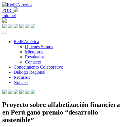
POR
Intranet
RedEAmérica
Quiénes Somos
Miembros
Resultados
Contacto
Conocimiento Colaborativo
Diálogo Regional
Recursos
Noticias
Proyecto sobre alfabetización financiera
en Perú ganó premio “desarrollo
sostenible”