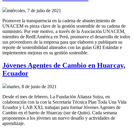
miércoles, 7 de julio de 2021
Promover la transparencia en la cadena de abastecimiento de
UNACEM es pieza clave de la gestión sostenible de su cadena de
suministro. Por este motivo, a través de la Asociación UNACEM,
miembro de RedEAmérica en Perú, promueve el desarrollo de todos
sus proveedores de la empresa para que elaboren y publiquen su
reporte de sostenibilidad alineados con las guías GRI Estándar e
implementen mejoras en su gestión sostenible.
Jóvenes Agentes de Cambio en Huarcay,
Ecuador
martes, 8 de junio de 2021
Desde el mes de febrero, La Fundación Alianza Suiza, en
colaboración con la con la Secretaría Técnica Plan Toda Una Vida
Ecuador y LAB XXI, trabajan para formar Jóvenes Agentes de
Cambio en el barrio de Huarcay (sur de Quito). Cada semana
proponemos a los jóvenes un nuevo desafío y actividades de
aprendizaje.