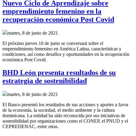
Nuevo Ciclo de Aprendizaje sobre
emprendimiento femenino en la
recuperación económica Post Covid
martes, 8 de junio de 2021
El próximo jueves 10 de junio se conversará sobre el
emprendimiento femenino en América Latina, características y
condiciones, así como desafíos y oportunidades en la recuperación
económica Post Covid.
BHD León presenta resultados de su
estrategia de sostenibilidad
martes, 8 de junio de 2021
El Banco presentó los resultados de sus acciones y aportes a favor
de la economía, la sociedad, el medio ambiente y la cultura
dominicana. La entidad ha sido reconocida por sus iniciativas de
sostenibilidad por organizaciones como el CONEP, el PNUD y el
CEPREDENAC, entre otras.