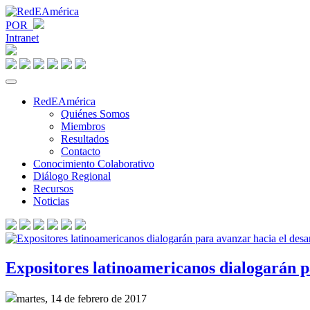
POR
Intranet
RedEAmérica
Quiénes Somos
Miembros
Resultados
Contacto
Conocimiento Colaborativo
Diálogo Regional
Recursos
Noticias
Expositores latinoamericanos dialogarán p
martes, 14 de febrero de 2017