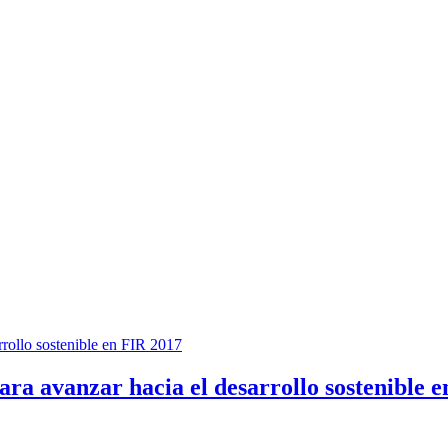
ara avanzar hacia el desarrollo sostenible 