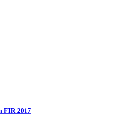
en FIR 2017