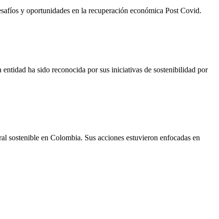
esafíos y oportunidades en la recuperación económica Post Covid.
entidad ha sido reconocida por sus iniciativas de sostenibilidad por
ural sostenible en Colombia. Sus acciones estuvieron enfocadas en