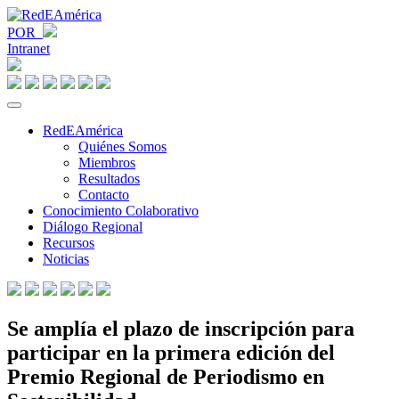
POR
Intranet
RedEAmérica
Quiénes Somos
Miembros
Resultados
Contacto
Conocimiento Colaborativo
Diálogo Regional
Recursos
Noticias
Se amplía el plazo de inscripción para
participar en la primera edición del
Premio Regional de Periodismo en