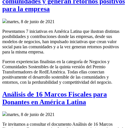
comunidades y generan retornos positivos
para la empresa
martes, 8 de junio de 2021
Presentamos 7 iniciativas en América Latina que ilustran distintas
posibilidades y contribuciones donde las empresas, desde sus
modelos de negocios, han impulsado iniciativas que crean valor
social para las comunidades y a la vez generan retornos positivos
para la misma empresa.
Fueron experiencias finalistas en la categoría de Negocios y
Comunidades Sostenibles de la quinta versión del Premio
Transformadores de RedEAmérica. Todas ellas conectan
positivamente el desarrollo sostenible de las comunidades y
entornos, con la perdurabilidad y competitividad del negocio.
Análisis de 16 Marcos Fiscales para
Donantes en América Latina
martes, 8 de junio de 2021
Te invitamos a consultar el documento Análisis de 16 Marcos