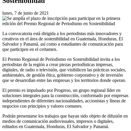
Sostenibilidad
lunes, 7 de junio de 2021
La convocatoria está dirigida a los periodistas más innovadores y
creativos en el área de sostenibilidad en Guatemala, Honduras, El
Salvador y Panamá, así como a estudiantes de comunicación para
que participen en el certamen.
El Premio Regional de Periodismo en Sostenibilidad invita a los
periodistas de la región a crear piezas periodísticas impresas,
digitales, de radio o televisión, que visibilicen las prácticas sociales,
ambientales, de gestión ética, gobierno corporativo y de inversión
que se desarrollan entre las empresas y los territorios donde operan.
El premio es impulsado por Progreso, un grupo regional líder en
soluciones integrales para la construcción, conformado por empresas
independientes de diferentes nacionalidades, accionistas y líneas de
negocios con principios y valores comunes.
Podrán presentarse los trabajos que hayan sido objeto de difusión en
medios de comunicación audiovisuales, impresos o digitales,
editados en Guatemala, Honduras, El Salvador y Panamá.