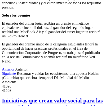
concurso (Sostenibilidad) y el cumplimiento de todos los requisitos
previos.
Sobre los premios
El ganador del primer lugar recibirá un premio en metálico
equivalente a cinco mil dólares, el ganador del segundo lugar
recibirá una MacBook Air y el ganador del tercer lugar un recibirá
un GoPro Hero 9.
El ganador del premio único de la categoría estudiantes tendrá la
oportunidad de hacer prácticas profesionales en el área de
Comunicación Corporativa de Progreso, su trabajo será publicado
en la revista Comunicarse y además recibirá un micrófono Yeti
Nano.
Anterior
Anterior
Siguiente
Restaurar y cuidar los ecosistemas, una apuesta Holcim
(Colombia) que celebra siempre el Día Mundial del Medio
Ambiente
41598
41598
Iniciativas que crean valor social para las