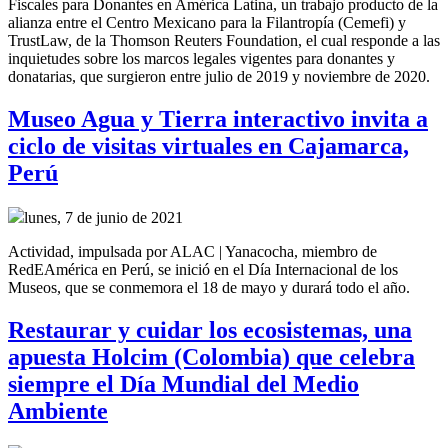
Fiscales para Donantes en América Latina, un trabajo producto de la
alianza entre el Centro Mexicano para la Filantropía (Cemefi) y
TrustLaw, de la Thomson Reuters Foundation, el cual responde a las
inquietudes sobre los marcos legales vigentes para donantes y
donatarias, que surgieron entre julio de 2019 y noviembre de 2020.
Museo Agua y Tierra interactivo invita a
ciclo de visitas virtuales en Cajamarca,
Perú
lunes, 7 de junio de 2021
Actividad, impulsada por ALAC | Yanacocha, miembro de
RedEAmérica en Perú, se inició en el Día Internacional de los
Museos, que se conmemora el 18 de mayo y durará todo el año.
Restaurar y cuidar los ecosistemas, una
apuesta Holcim (Colombia) que celebra
siempre el Día Mundial del Medio
Ambiente