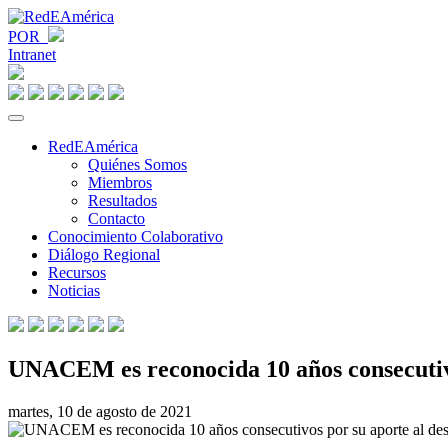
POR
Intranet
RedEAmérica
Quiénes Somos
Miembros
Resultados
Contacto
Conocimiento Colaborativo
Diálogo Regional
Recursos
Noticias
UNACEM es reconocida 10 años consecutivos
martes, 10 de agosto de 2021