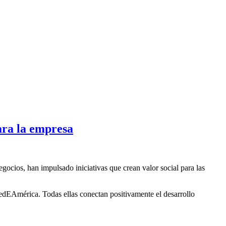
para la empresa
gocios, han impulsado iniciativas que crean valor social para las
edEAmérica. Todas ellas conectan positivamente el desarrollo