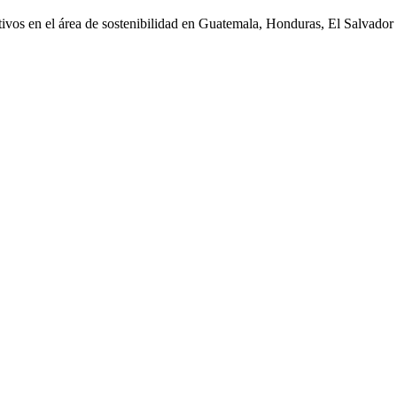
eativos en el área de sostenibilidad en Guatemala, Honduras, El Salvad