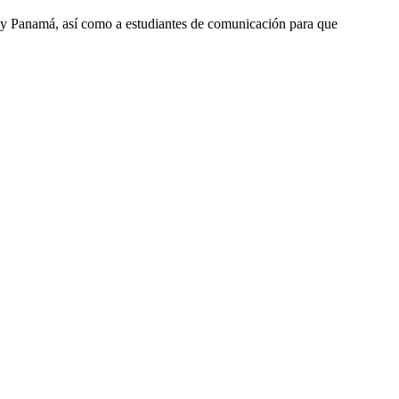
or y Panamá, así como a estudiantes de comunicación para que