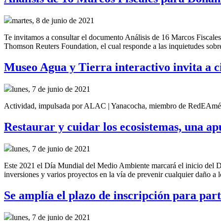
martes, 8 de junio de 2021
Te invitamos a consultar el documento Análisis de 16 Marcos Fiscales
Thomson Reuters Foundation, el cual responde a las inquietudes sobre
Museo Agua y Tierra interactivo invita a c
lunes, 7 de junio de 2021
Actividad, impulsada por ALAC | Yanacocha, miembro de RedEAmérica 
Restaurar y cuidar los ecosistemas, una 
lunes, 7 de junio de 2021
Este 2021 el Día Mundial del Medio Ambiente marcará el inicio del 
inversiones y varios proyectos en la vía de prevenir cualquier daño a 
Se amplía el plazo de inscripción para par
lunes, 7 de junio de 2021