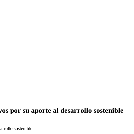
 por su aporte al desarrollo sostenible