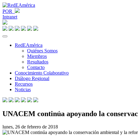
POR
Intranet
RedEAmérica
Quiénes Somos
Miembros
Resultados
Contacto
Conocimiento Colaborativo
Diálogo Regional
Recursos
Noticias
UNACEM continúa apoyando la conservació
lunes, 26 de febrero de 2018