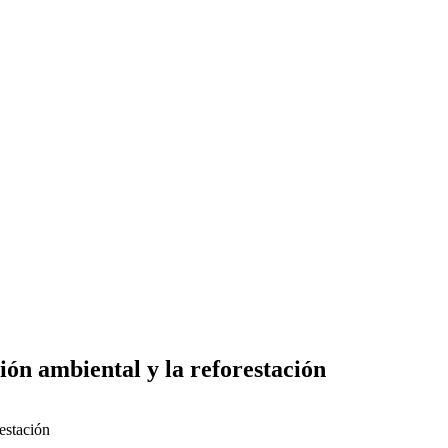
n ambiental y la reforestación