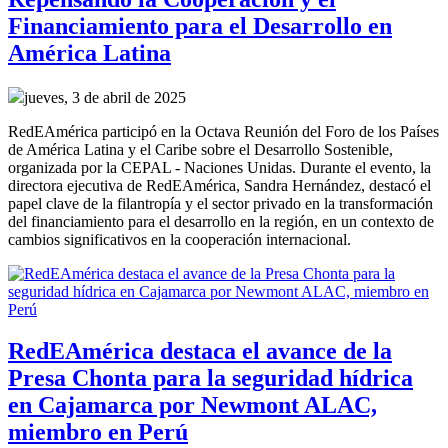
Financiamiento para el Desarrollo en
América Latina
jueves, 3 de abril de 2025
RedEAmérica participó en la Octava Reunión del Foro de los Países
de América Latina y el Caribe sobre el Desarrollo Sostenible,
organizada por la CEPAL - Naciones Unidas. Durante el evento, la
directora ejecutiva de RedEAmérica, Sandra Hernández, destacó el
papel clave de la filantropía y el sector privado en la transformación
del financiamiento para el desarrollo en la región, en un contexto de
cambios significativos en la cooperación internacional.
RedEAmérica destaca el avance de la
Presa Chonta para la seguridad hídrica
en Cajamarca por Newmont ALAC,
miembro en Perú