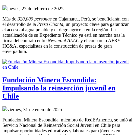
jueves, 27 de febrero de 2025
Más de
320,000 personas
en Cajamarca, Perú, se beneficiarán con
el desarrollo de la
Presa Chonta
, un proyecto clave para garantizar
el acceso al agua potable y el riego agrícola en la región. La
actualización de su Expediente Técnico ya está en marcha tras la
firma del contrato entre
Newmont ALAC
y el consorcio AFRY –
HC&A, especialistas en la construcción de presas de gran
envergadura.
Fundación Minera Escondida:
Impulsando la reinserción juvenil en
Chile
viernes, 31 de enero de 2025
Fundación Minera Escondida, miembro de RedEAmérica, se unió al
Servicio Nacional de Reinserción Social Juvenil en Chile para
impulsar oportunidades educativas y laborales para jóvenes en