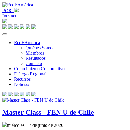
POR
Intranet
RedEAmérica
Quiénes Somos
Miembros
Resultados
Contacto
Conocimiento Colaborativo
Diálogo Regional
Recursos
Noticias
Master Class - FEN U de Chile
miércoles, 17 de junio de 2026