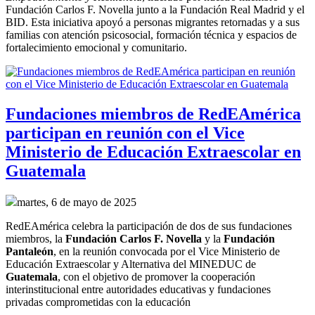
Fundación Carlos F. Novella junto a la Fundación Real Madrid y el
BID. Esta iniciativa apoyó a personas migrantes retornadas y a sus
familias con atención psicosocial, formación técnica y espacios de
fortalecimiento emocional y comunitario.
Fundaciones miembros de RedEAmérica
participan en reunión con el Vice
Ministerio de Educación Extraescolar en
Guatemala
martes, 6 de mayo de 2025
RedEAmérica celebra la participación de dos de sus fundaciones 
miembros, la 
Fundación Carlos F. Novella
 y la 
Fundación 
Pantaleón
, en la reunión convocada por el Vice Ministerio de 
Educación Extraescolar y Alternativa del MINEDUC de 
Guatemala
, con el objetivo de promover la cooperación 
interinstitucional entre autoridades educativas y fundaciones 
privadas comprometidas con la educación