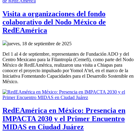
Visita a organizaciones del fondo
colaborativo del Nodo México de
RedEAmérica
jueves, 18 de septiembre de 2025
Del 1 al 4 de septiembre, representantes de Fundación ADO y del
Centro Mexicano para la Filantropía (Cemefi), como parte del Nodo
México de RedEAmérica, realizaron una visita a Chiapas para
conocer el proyecto impulsado por Yomol A’tel, en el marco de la
Iniciativa Fomentando Capacidades para el Desarrollo Sostenible en
México.
RedEAmérica en México: Presencia en
IMPACTA 2030 y el Primer Encuentro
MIDAS en Ciudad Juárez