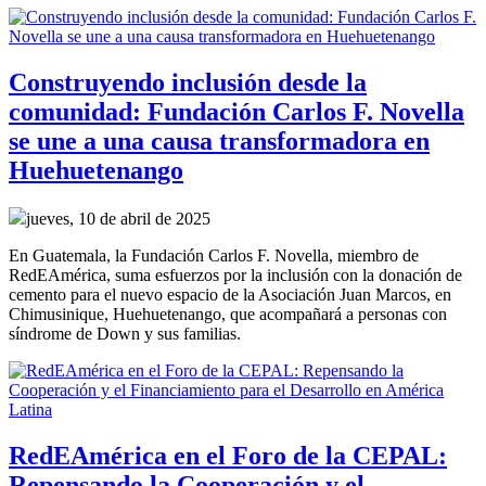
Construyendo inclusión desde la
comunidad: Fundación Carlos F. Novella
se une a una causa transformadora en
Huehuetenango
jueves, 10 de abril de 2025
En Guatemala, la Fundación Carlos F. Novella, miembro de
RedEAmérica, suma esfuerzos por la inclusión con la donación de
cemento para el nuevo espacio de la Asociación Juan Marcos, en
Chimusinique, Huehuetenango, que acompañará a personas con
síndrome de Down y sus familias.
RedEAmérica en el Foro de la CEPAL:
Repensando la Cooperación y el