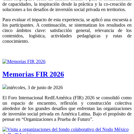
de capacidades, la inspiración desde la práctica y la co-creación de 
soluciones a los desafíos de inversión social privada en territorios.
Para evaluar el impacto de esta experiencia, se aplicó una encuesta a 
los participantes. A continuación, se sistematizan los resultados en 
cinco ámbitos clave: satisfacción general, relevancia de los 
contenidos, logística, actividades pedagógicas y rutas de 
conocimiento.
Memorias FIR 2026
miércoles, 3 de junio de 2026
El Foro Internacional RedEAmérica (FIR) 2026 se consolidó como 
un espacio de encuentro, reflexión y construcción colectiva 
alrededor de los grandes desafíos que enfrentan las organizaciones 
de inversión social privada en América Latina. Bajo el propósito de 
pensar en “Organizaciones a Prueba de Futuro”.