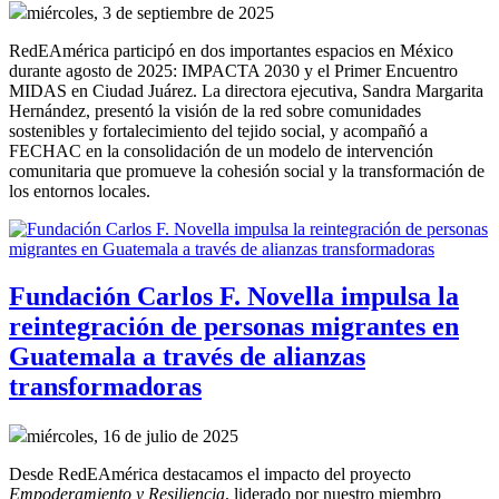
miércoles, 3 de septiembre de 2025
RedEAmérica participó en dos importantes espacios en México
durante agosto de 2025: IMPACTA 2030 y el Primer Encuentro
MIDAS en Ciudad Juárez. La directora ejecutiva, Sandra Margarita
Hernández, presentó la visión de la red sobre comunidades
sostenibles y fortalecimiento del tejido social, y acompañó a
FECHAC en la consolidación de un modelo de intervención
comunitaria que promueve la cohesión social y la transformación de
los entornos locales.
Fundación Carlos F. Novella impulsa la
reintegración de personas migrantes en
Guatemala a través de alianzas
transformadoras
miércoles, 16 de julio de 2025
Desde RedEAmérica destacamos el impacto del proyecto
Empoderamiento y Resiliencia
, liderado por nuestro miembro