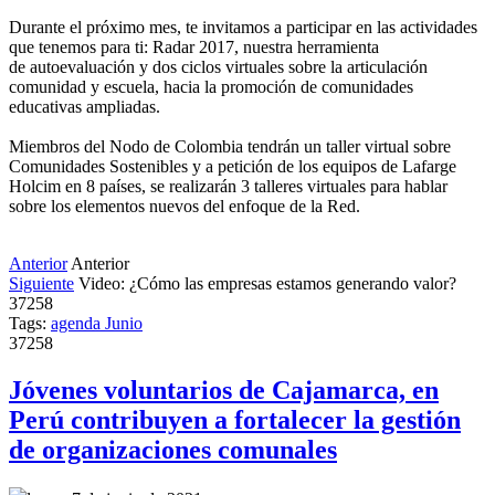
Durante el próximo mes, te invitamos a participar en las actividades
que tenemos para ti: Radar 2017, nuestra herramienta
de autoevaluación y dos ciclos virtuales sobre la articulación
comunidad y escuela, hacia la promoción de comunidades
educativas ampliadas.
Miembros del Nodo de Colombia tendrán un taller virtual sobre
Comunidades Sostenibles y a petición de los equipos de Lafarge
Holcim en 8 países, se realizarán 3 talleres virtuales para hablar
sobre los elementos nuevos del enfoque de la Red.
Anterior
Anterior
Siguiente
Video: ¿Cómo las empresas estamos generando valor?
37258
Tags:
agenda
Junio
37258
Jóvenes voluntarios de Cajamarca, en
Perú contribuyen a fortalecer la gestión
de organizaciones comunales