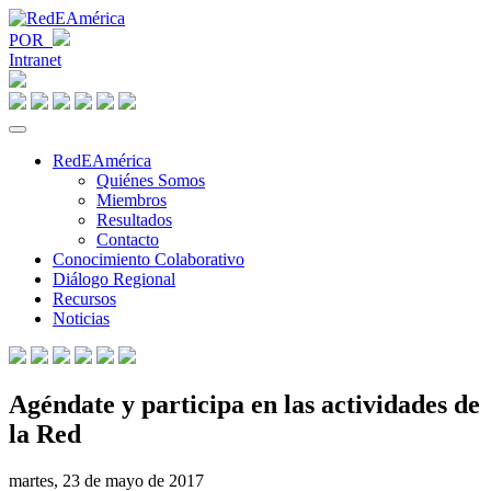
POR
Intranet
RedEAmérica
Quiénes Somos
Miembros
Resultados
Contacto
Conocimiento Colaborativo
Diálogo Regional
Recursos
Noticias
Agéndate y participa en las actividades de
la Red
martes, 23 de mayo de 2017