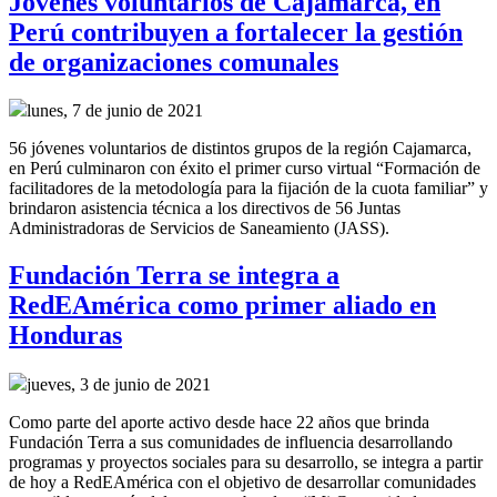
Jóvenes voluntarios de Cajamarca, en
Perú contribuyen a fortalecer la gestión
de organizaciones comunales
lunes, 7 de junio de 2021
56 jóvenes voluntarios de distintos grupos de la región Cajamarca,
en Perú culminaron con éxito el primer curso virtual “Formación de
facilitadores de la metodología para la fijación de la cuota familiar” y
brindaron asistencia técnica a los directivos de 56 Juntas
Administradoras de Servicios de Saneamiento (JASS).
Fundación Terra se integra a
RedEAmérica como primer aliado en
Honduras
jueves, 3 de junio de 2021
Como parte del aporte activo desde hace 22 años que brinda
Fundación Terra a sus comunidades de influencia desarrollando
programas y proyectos sociales para su desarrollo, se integra a partir
de hoy a RedEAmérica con el objetivo de desarrollar comunidades