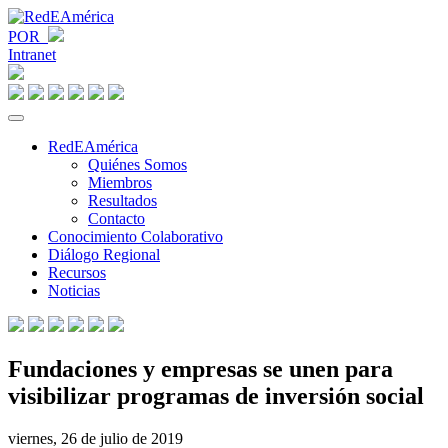
POR
Intranet
RedEAmérica
Quiénes Somos
Miembros
Resultados
Contacto
Conocimiento Colaborativo
Diálogo Regional
Recursos
Noticias
Fundaciones y empresas se unen para
visibilizar programas de inversión social
viernes, 26 de julio de 2019