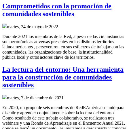
Comprometidos con la promoción de
comunidades sostenibles
martes, 24 de mayo de 2022
Durante 2021 los miembros de la Red, a pesar de las circunstancias
socioeconómicas adversas presentes en los distintos territorios
latinoamericanos , perseveraron en sus esfuerzos de trabajar con las
comunidades, las organizaciones de base, la institucionalidad
pública local y otros actores clave de los territorios.
La lectura del entorno: Una herramienta
para la construcción de comunidades
sostenibles
martes, 7 de diciembre de 2021
En 2020, un grupo de seis miembros de RedEAmérica se unió para
discutir y aprender conjuntamente sobre la lectura del entorno.
Como resultado de este trabajo colaborativo, se realizaron tres
webinars y una Ronda de Aprendizaje en el Encuentro Anual 2021,
donde se lanzó un documento. Te invitamos a descargarlo y conocer