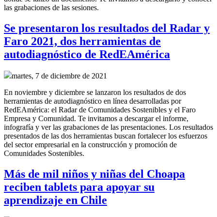
las grabaciones de las sesiones.
Se presentaron los resultados del Radar y
Faro 2021, dos herramientas de
autodiagnóstico de RedEAmérica
martes, 7 de diciembre de 2021
En noviembre y diciembre se lanzaron los resultados de dos
herramientas de autodiagnóstico en línea desarrolladas por
RedEAmérica: el Radar de Comunidades Sostenibles y el Faro
Empresa y Comunidad. Te invitamos a descargar el informe,
infografía y ver las grabaciones de las presentaciones. Los resultados
presentados de las dos herramientas buscan fortalecer los esfuerzos
del sector empresarial en la construcción y promoción de
Comunidades Sostenibles.
Más de mil niños y niñas del Choapa
reciben tablets para apoyar su
aprendizaje en Chile