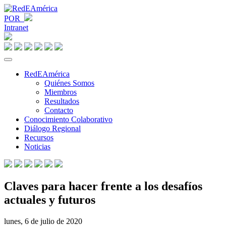
POR
Intranet
RedEAmérica
Quiénes Somos
Miembros
Resultados
Contacto
Conocimiento Colaborativo
Diálogo Regional
Recursos
Noticias
Claves para hacer frente a los desafíos
actuales y futuros
lunes, 6 de julio de 2020