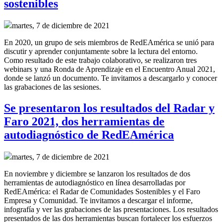
sostenibles
martes, 7 de diciembre de 2021
En 2020, un grupo de seis miembros de RedEAmérica se unió para
discutir y aprender conjuntamente sobre la lectura del entorno.
Como resultado de este trabajo colaborativo, se realizaron tres
webinars y una Ronda de Aprendizaje en el Encuentro Anual 2021,
donde se lanzó un documento. Te invitamos a descargarlo y conocer
las grabaciones de las sesiones.
Se presentaron los resultados del Radar y
Faro 2021, dos herramientas de
autodiagnóstico de RedEAmérica
martes, 7 de diciembre de 2021
En noviembre y diciembre se lanzaron los resultados de dos
herramientas de autodiagnóstico en línea desarrolladas por
RedEAmérica: el Radar de Comunidades Sostenibles y el Faro
Empresa y Comunidad. Te invitamos a descargar el informe,
infografía y ver las grabaciones de las presentaciones. Los resultados
presentados de las dos herramientas buscan fortalecer los esfuerzos