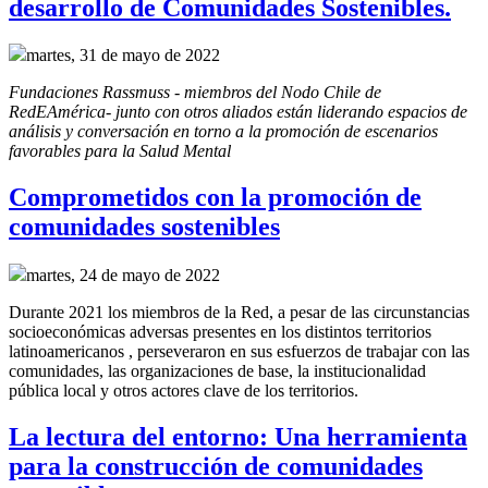
desarrollo de Comunidades Sostenibles.
martes, 31 de mayo de 2022
Fundaciones Rassmuss - miembros del Nodo Chile de 
RedEAmérica- junto con otros aliados están liderando espacios de 
análisis y conversación en torno a la promoción de escenarios 
favorables para la Salud Mental
Comprometidos con la promoción de
comunidades sostenibles
martes, 24 de mayo de 2022
Durante 2021 los miembros de la Red, a pesar de las circunstancias
socioeconómicas adversas presentes en los distintos territorios
latinoamericanos , perseveraron en sus esfuerzos de trabajar con las
comunidades, las organizaciones de base, la institucionalidad
pública local y otros actores clave de los territorios.
La lectura del entorno: Una herramienta
para la construcción de comunidades