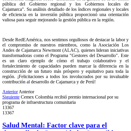
pública del Gobierno regional y los Gobiernos locales de 
Cajamarca". Su análisis detallado de los índices regionales y locales 
de eficiencia en la inversión pública proporcionó una orientación 
valiosa para seguir mejorando la gestión pública en la región.
Desde RedEAmérica, nos sentimos orgullosos de destacar la labor y 
el compromiso de nuestros miembros, como la Asociación Los 
Andes de Cajamarca Newmont (ALAC), quienes lideran iniciativas 
transformadoras como el Programa "Gestores del Desarrollo". Este 
es un claro ejemplo de cómo el trabajo colaborativo y el 
fortalecimiento de capacidades pueden marcar la diferencia en la 
construcción de un futuro más próspero y equitativo para toda la 
región. ¡Felicitaciones a todos los involucrados por su invaluable 
contribución al desarrollo de Cajamarca y de Perú!
Anterior
Anterior
Siguiente
Cemex Colombia recibió premio internacional por su
programa de infraestructura comunitaria
13367
13367
Salud Mental: Factor clave para el