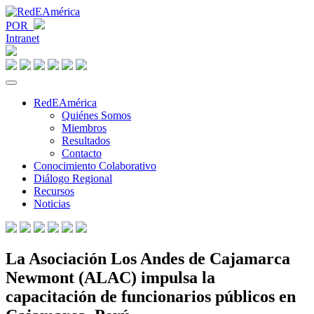
POR
Intranet
RedEAmérica
Quiénes Somos
Miembros
Resultados
Contacto
Conocimiento Colaborativo
Diálogo Regional
Recursos
Noticias
La Asociación Los Andes de Cajamarca
Newmont (ALAC) impulsa la
capacitación de funcionarios públicos en