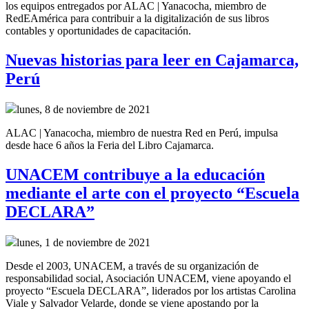
los equipos entregados por ALAC | Yanacocha, miembro de
RedEAmérica para contribuir a la digitalización de sus libros
contables y oportunidades de capacitación.
Nuevas historias para leer en Cajamarca,
Perú
lunes, 8 de noviembre de 2021
ALAC | Yanacocha, miembro de nuestra Red en Perú, impulsa
desde hace 6 años la Feria del Libro Cajamarca.
UNACEM contribuye a la educación
mediante el arte con el proyecto “Escuela
DECLARA”
lunes, 1 de noviembre de 2021
Desde el 2003, UNACEM, a través de su organización de
responsabilidad social, Asociación UNACEM, viene apoyando el
proyecto “Escuela DECLARA”, liderados por los artistas Carolina
Viale y Salvador Velarde, donde se viene apostando por la