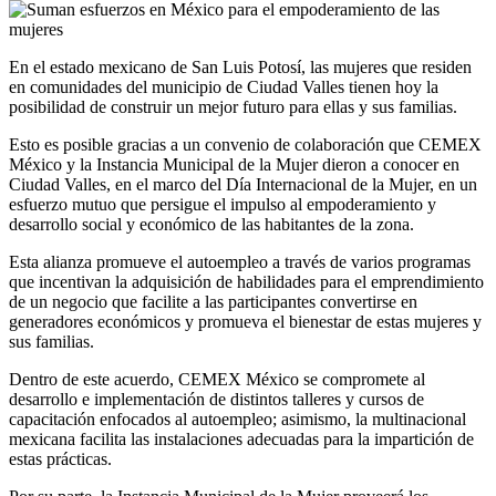
En el estado mexicano de San Luis Potosí, las mujeres que residen
en comunidades del municipio de Ciudad Valles tienen hoy la
posibilidad de construir un mejor futuro para ellas y sus familias.
Esto es posible gracias a un convenio de colaboración que CEMEX
México y la Instancia Municipal de la Mujer dieron a conocer en
Ciudad Valles, en el marco del Día Internacional de la Mujer, en un
esfuerzo mutuo que persigue el impulso al empoderamiento y
desarrollo social y económico de las habitantes de la zona.
Esta alianza promueve el autoempleo a través de varios programas
que incentivan la adquisición de habilidades para el emprendimiento
de un negocio que facilite a las participantes convertirse en
generadores económicos y promueva el bienestar de estas mujeres y
sus familias.
Dentro de este acuerdo, CEMEX México se compromete al
desarrollo e implementación de distintos talleres y cursos de
capacitación enfocados al autoempleo; asimismo, la multinacional
mexicana facilita las instalaciones adecuadas para la impartición de
estas prácticas.