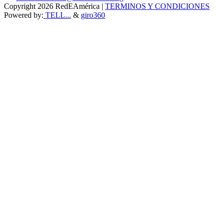
Copyright 2026 RedEAmérica
|
TERMINOS Y CONDICIONES
Powered by:
TELL...
&
giro360