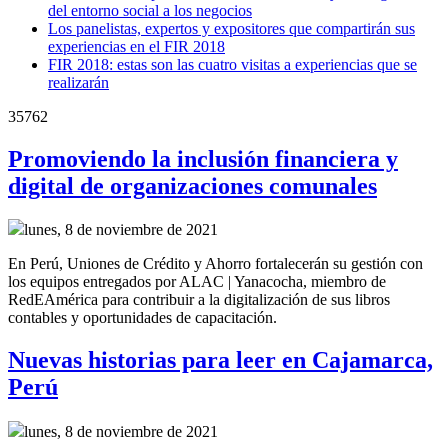
del entorno social a los negocios
Los panelistas, expertos y expositores que compartirán sus
experiencias en el FIR 2018
FIR 2018: estas son las cuatro visitas a experiencias que se
realizarán
35762
Promoviendo la inclusión financiera y
digital de organizaciones comunales
lunes, 8 de noviembre de 2021
En Perú, Uniones de Crédito y Ahorro fortalecerán su gestión con
los equipos entregados por ALAC | Yanacocha, miembro de
RedEAmérica para contribuir a la digitalización de sus libros
contables y oportunidades de capacitación.
Nuevas historias para leer en Cajamarca,
Perú
lunes, 8 de noviembre de 2021