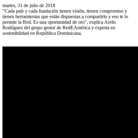
martes, 31 de julio de 2018
"Cada país y cada fundación tienen visión, tienen compromiso y
tienen herramientas que están dispuestas a compartirlo y eso te lo
permite la Red. Es una oportunidad de oro", explica Arelis
Rodríguez del grupo gestor de RedEAmérica y experta en
sostenibilidad en República Dominicana.