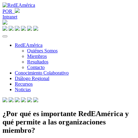
POR
Intranet
RedEAmérica
Quiénes Somos
Miembros
Resultados
Contacto
Conocimiento Colaborativo
Diálogo Regional
Recursos
Noticias
¿Por qué es importante RedEAmérica y
qué permite a las organizaciones
miembro?