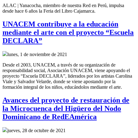
ALAC | Yanacocha, miembro de nuestra Red en Perú, impulsa
desde hace 6 años la Feria del Libro Cajamarca.
UNACEM contribuye a la educación
mediante el arte con el proyecto “Escuela
DECLARA”
lunes, 1 de noviembre de 2021
Desde el 2003, UNACEM, a través de su organización de
responsabilidad social, Asociación UNACEM, viene apoyando el
proyecto “Escuela DECLARA”, liderados por los artistas Carolina
Viale y Salvador Velarde, donde se viene apostando por la
formación integral de los niños, educándolos mediante el arte.
Avances del proyecto de restauración de
la Microcuenca del Higüero del Nodo
Dominicano de RedEAmérica
jueves, 28 de octubre de 2021