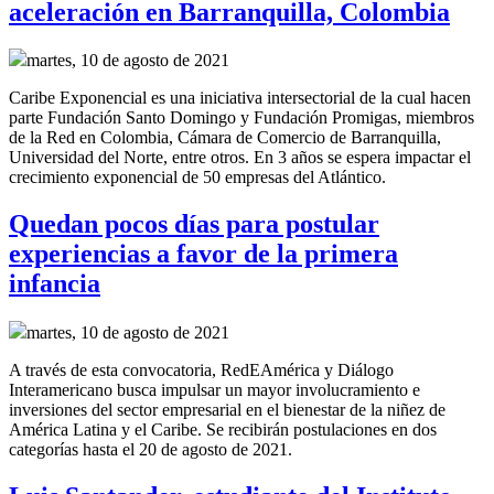
aceleración en Barranquilla, Colombia
martes, 10 de agosto de 2021
Caribe Exponencial es una iniciativa intersectorial de la cual hacen
parte Fundación Santo Domingo y Fundación Promigas, miembros
de la Red en Colombia, Cámara de Comercio de Barranquilla,
Universidad del Norte, entre otros. En 3 años se espera impactar el
crecimiento exponencial de 50 empresas del Atlántico.
Quedan pocos días para postular
experiencias a favor de la primera
infancia
martes, 10 de agosto de 2021
A través de esta convocatoria, RedEAmérica y Diálogo
Interamericano busca impulsar un mayor involucramiento e
inversiones del sector empresarial en el bienestar de la niñez de
América Latina y el Caribe. Se recibirán postulaciones en dos
categorías hasta el 20 de agosto de 2021.