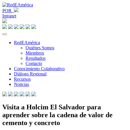
POR
Intranet
RedEAmérica
Quiénes Somos
Miembros
Resultados
Contacto
Conocimiento Colaborativo
Diálogo Regional
Recursos
Noticias
Visita a Holcim El Salvador para
aprender sobre la cadena de valor de
cemento y concreto