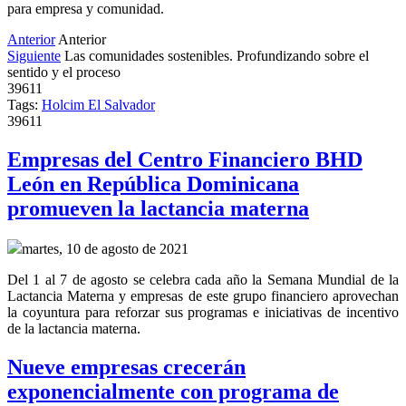
para empresa y comunidad.
Anterior
Anterior
Siguiente
Las comunidades sostenibles. Profundizando sobre el
sentido y el proceso
39611
Tags:
Holcim El Salvador
39611
Empresas del Centro Financiero BHD
León en República Dominicana
promueven la lactancia materna
martes, 10 de agosto de 2021
Del 1 al 7 de agosto se celebra cada año la Semana Mundial de la
Lactancia Materna y empresas de este grupo financiero aprovechan
la coyuntura para reforzar sus programas e iniciativas de incentivo
de la lactancia materna.
Nueve empresas crecerán
exponencialmente con programa de