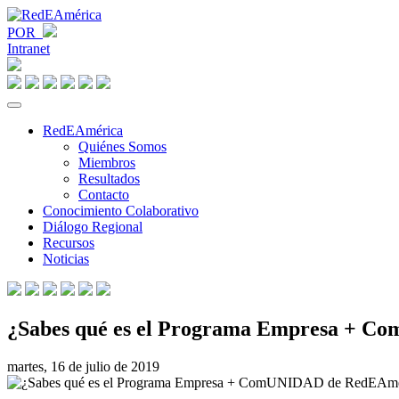
POR
Intranet
RedEAmérica
Quiénes Somos
Miembros
Resultados
Contacto
Conocimiento Colaborativo
Diálogo Regional
Recursos
Noticias
¿Sabes qué es el Programa Empresa + 
martes, 16 de julio de 2019