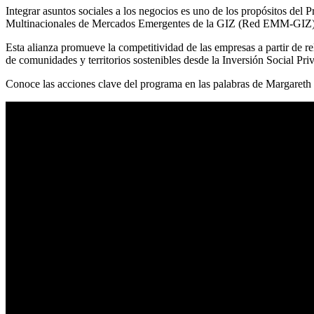
Integrar asuntos sociales a los negocios es uno de los propósitos 
Multinacionales de Mercados Emergentes de la GIZ (Red EMM-GIZ)
Esta alianza promueve la competitividad de las empresas a partir de 
de comunidades y territorios sostenibles desde la Inversión Social Pri
Conoce las acciones clave del programa en las palabras de Margareth