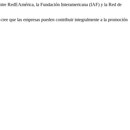
entre RedEAmérica, la Fundación Interamericana (IAF) y la Red de
 cree que las empresas pueden contribuir integralmente a la promoción