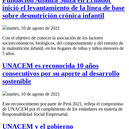
inició el levantamiento de la línea de base
sobre desnutrición crónica infantil
martes, 10 de agosto de 2021
Con el objetivo de conocer la asociación de los factores
socioeconómicos, biológicos, del comportamiento y del entorno de
la malnutrición infantil, en los hogares de niñas y niños menores de
5 años.
UNACEM es reconocida 10 años
consecutivos por su aporte al desarrollo
sostenible
martes, 10 de agosto de 2021
Este reconocimiento por parte de Perú 2021, refleja el compromiso
de UNACEM por el cumplimiento de los estándares en materia de
Responsabilidad Social Empresarial.
UNACEM y el gobierno