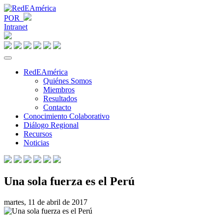
POR
Intranet
RedEAmérica
Quiénes Somos
Miembros
Resultados
Contacto
Conocimiento Colaborativo
Diálogo Regional
Recursos
Noticias
Una sola fuerza es el Perú
martes, 11 de abril de 2017