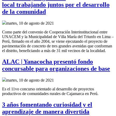
local trabajando juntos por el desarrollo
de la comunidad
martes, 10 de agosto de 2021
Como parte del convenio de
Cooperación Interinstitucional
entre
UNACEM y la Municipalidad de Villa María del Triunfo
en Lima –
Perú,
firmado en el año
2004, se
viene ejecutando el proyecto de
pavimentación de concreto de tres grandes
avenidas
que conforman
el distrito
,
beneficiando a más de 31 mil vecinos de la localidad.
ALAC | Yanacocha presentó fondo
concursable para organizaciones de base
martes, 10 de agosto de 2021
Es el 11vo concurso orientado al desarrollo de proyectos
productivos de comunidades rurales de Cajamarca en Perú.
3 años fomentando curiosidad y el
aprendizaje de manera divertida