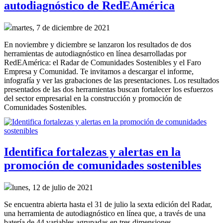
autodiagnóstico de RedEAmérica
martes, 7 de diciembre de 2021
En noviembre y diciembre se lanzaron los resultados de dos
herramientas de autodiagnóstico en línea desarrolladas por
RedEAmérica: el Radar de Comunidades Sostenibles y el Faro
Empresa y Comunidad. Te invitamos a descargar el informe,
infografía y ver las grabaciones de las presentaciones. Los resultados
presentados de las dos herramientas buscan fortalecer los esfuerzos
del sector empresarial en la construcción y promoción de
Comunidades Sostenibles.
Identifica fortalezas y alertas en la
promoción de comunidades sostenibles
lunes, 12 de julio de 2021
Se encuentra abierta hasta el 31 de julio la sexta edición del Radar,
una herramienta de autodiagnóstico en línea que, a través de una
batería de 44 variables agrupadas en tres dimensiones