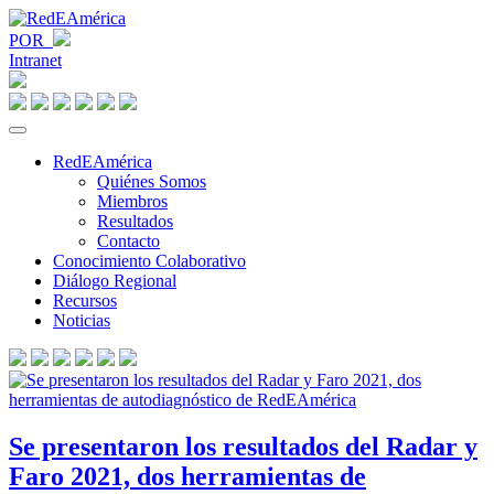
POR
Intranet
RedEAmérica
Quiénes Somos
Miembros
Resultados
Contacto
Conocimiento Colaborativo
Diálogo Regional
Recursos
Noticias
Se presentaron los resultados del Radar y
Faro 2021, dos herramientas de