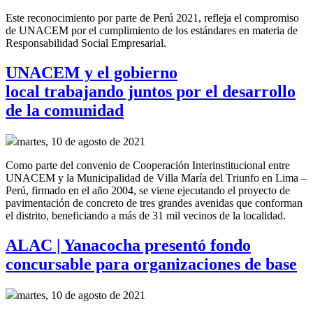
Este reconocimiento por parte de Perú 2021, refleja el compromiso
de UNACEM por el cumplimiento de los estándares en materia de
Responsabilidad Social Empresarial.
UNACEM y el gobierno
local trabajando juntos por el desarrollo
de la comunidad
martes, 10 de agosto de 2021
Como parte del convenio de
Cooperación Interinstitucional
entre
UNACEM y la Municipalidad de Villa María del Triunfo
en Lima –
Perú,
firmado en el año
2004, se
viene ejecutando el proyecto de
pavimentación de concreto de tres grandes
avenidas
que conforman
el distrito
,
beneficiando a más de 31 mil vecinos de la localidad.
ALAC | Yanacocha presentó fondo
concursable para organizaciones de base
martes, 10 de agosto de 2021