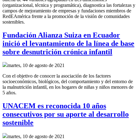
(organizacional, técnica y programática), diagnostica las fortalezas y
campos de mejoramiento de empresas y fundaciones miembros de
RedEAmérica frente a la promoción de la visión de comunidades
sostenibles.
Fundación Alianza Suiza en Ecuador
inició el levantamiento de la línea de base
sobre desnutrición crónica infantil
martes, 10 de agosto de 2021
Con el objetivo de conocer la asociación de los factores
socioeconómicos, biológicos, del comportamiento y del entorno de
la malnutrición infantil, en los hogares de niñas y niños menores de
5 años.
UNACEM es reconocida 10 años
consecutivos por su aporte al desarrollo
sostenible
martes, 10 de agosto de 2021