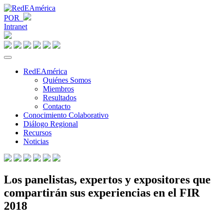
POR
Intranet
RedEAmérica
Quiénes Somos
Miembros
Resultados
Contacto
Conocimiento Colaborativo
Diálogo Regional
Recursos
Noticias
Los panelistas, expertos y expositores que
compartirán sus experiencias en el FIR
2018