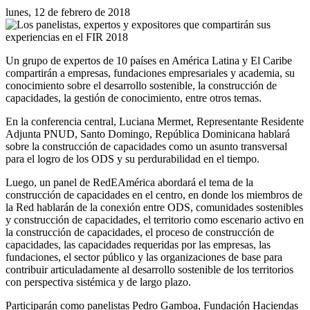
lunes, 12 de febrero de 2018
Un grupo de expertos de 10 países en América Latina y El Caribe
compartirán a empresas, fundaciones empresariales y academia, su
conocimiento sobre el desarrollo sostenible, la construcción de
capacidades, la gestión de conocimiento, entre otros temas.
En la conferencia central, Luciana Mermet, Representante Residente
Adjunta PNUD, Santo Domingo, República Dominicana hablará
sobre la construcción de capacidades como un asunto transversal
para el logro de los ODS y su perdurabilidad en el tiempo.
Luego, un panel de RedEAmérica abordará el tema de la
construcción de capacidades en el centro, en donde los miembros de
la Red hablarán de la conexión entre ODS, comunidades sostenibles
y construcción de capacidades, el territorio como escenario activo en
la construcción de capacidades, el proceso de construcción de
capacidades, las capacidades requeridas por las empresas, las
fundaciones, el sector público y las organizaciones de base para
contribuir articuladamente al desarrollo sostenible de los territorios
con perspectiva sistémica y de largo plazo.
Participarán como panelistas Pedro Gamboa, Fundación Haciendas