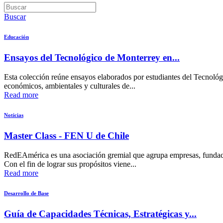
Buscar
Educación
Ensayos del Tecnológico de Monterrey en...
Esta colección reúne ensayos elaborados por estudiantes del Tecnológ
económicos, ambientales y culturales de...
Read more
Noticias
Master Class - FEN U de Chile
RedEAmérica es una asociación gremial que agrupa empresas, fundacion
Con el fin de lograr sus propósitos viene...
Read more
Desarrollo de Base
Guía de Capacidades Técnicas, Estratégicas y...