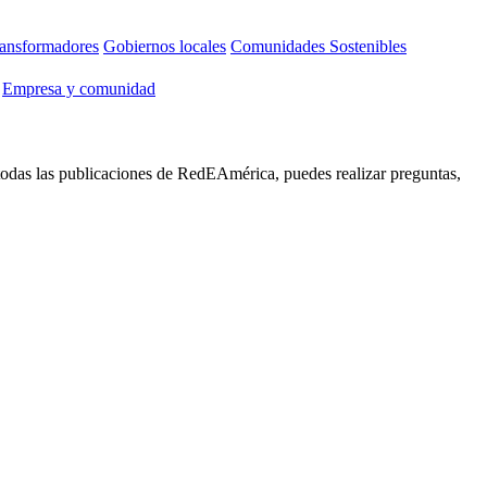
ansformadores
Gobiernos locales
Comunidades Sostenibles
Empresa y comunidad
 todas las publicaciones de RedEAmérica, puedes realizar preguntas,