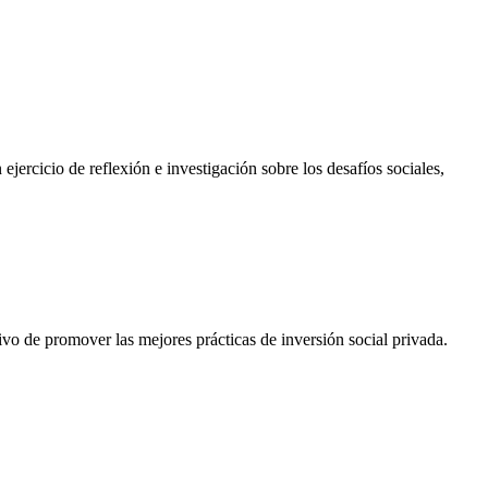
rcicio de reflexión e investigación sobre los desafíos sociales,
vo de promover las mejores prácticas de inversión social privada.