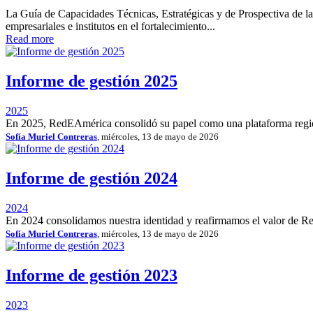
La Guía de Capacidades Técnicas, Estratégicas y de Prospectiva de l
empresariales e institutos en el fortalecimiento...
Read more
Informe de gestión 2025
2025
En 2025, RedEAmérica consolidó su papel como una plataforma region
Sofía Muriel Contreras
, miércoles, 13 de mayo de 2026
Informe de gestión 2024
2024
En 2024 consolidamos nuestra identidad y reafirmamos el valor de 
Sofía Muriel Contreras
, miércoles, 13 de mayo de 2026
Informe de gestión 2023
2023