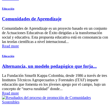
Educación
Comunidades de Aprendizaje
Comunidades de Aprendizaje es un proyecto basado en un conjunto
de Actuaciones Educativas de Éxito dirigidas a la transformación
social y educativa. Esta propuesta educativa está en consonancia con
las teorías científicas a nivel internacional...
Read more
Educación
Alternancia, un modelo pedagógico que forja...
La Fundación Smurfit Kappa Colombia, desde 1986 a través de tres
Institutos Técnicos Agropecuarios y Forestales (ITAF) imparte
educación que fomenta en los jóvenes apego por el campo, bajo un
concepto de “nueva ruralidad” donde...
Read more