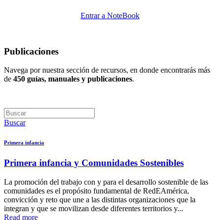
Entrar a NoteBook
Publicaciones
Navega por nuestra sección de recursos, en donde encontrarás más
de
450 guías, manuales y publicaciones
.
Buscar
Primera infancia
Primera infancia y Comunidades Sostenibles
La promoción del trabajo con y para el desarrollo sostenible de las
comunidades es el propósito fundamental de RedEAmérica,
convicción y reto que une a las distintas organizaciones que la
integran y que se movilizan desde diferentes territorios y...
Read more