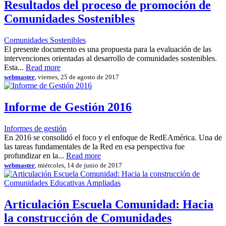
Resultados del proceso de promoción de
Comunidades Sostenibles
Comunidades Sostenibles
El presente documento es una propuesta para la evaluación de las
intervenciones orientadas al desarrollo de comunidades sostenibles.
Esta...
Read more
webmaster
, viernes, 25 de agosto de 2017
Informe de Gestión 2016
Informes de gestión
En 2016 se consolidó el foco y el enfoque de RedEAmérica. Una de
las tareas fundamentales de la Red en esa perspectiva fue
profundizar en la...
Read more
webmaster
, miércoles, 14 de junio de 2017
Articulación Escuela Comunidad: Hacia
la construcción de Comunidades