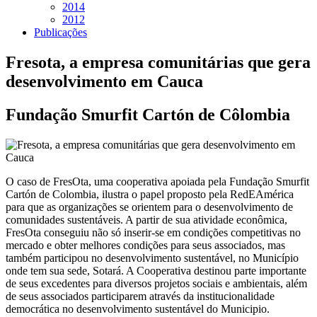
2014
2012
Publicações
Fresota, a empresa comunitárias que gera
desenvolvimento em Cauca
Fundação Smurfit Cartón de Côlombia
O caso de FresOta, uma cooperativa apoiada pela Fundação Smurfit
Cartón de Colombia, ilustra o papel proposto pela RedEAmérica
para que as organizações se orientem para o desenvolvimento de
comunidades sustentáveis. A partir de sua atividade econômica,
FresOta conseguiu não só inserir-se em condições competitivas no
mercado e obter melhores condições para seus associados, mas
também participou no desenvolvimento sustentável, no Município
onde tem sua sede, Sotará. A Cooperativa destinou parte importante
de seus excedentes para diversos projetos sociais e ambientais, além
de seus associados participarem através da institucionalidade
democrática no desenvolvimento sustentável do Municipio.