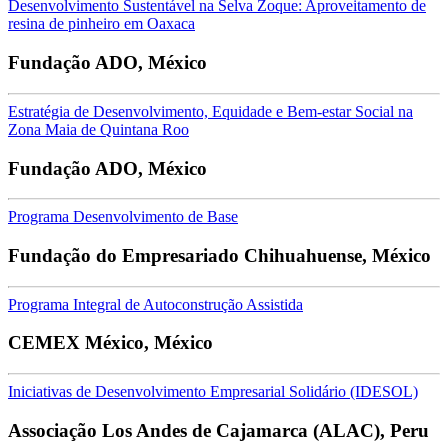
Desenvolvimento Sustentável na Selva Zoque: Aproveitamento de
resina de pinheiro em Oaxaca
Fundação ADO, México
Estratégia de Desenvolvimento, Equidade e Bem-estar Social na
Zona Maia de Quintana Roo
Fundação ADO, México
Programa Desenvolvimento de Base
Fundação do Empresariado Chihuahuense, México
Programa Integral de Autoconstrução Assistida
CEMEX México, México
Iniciativas de Desenvolvimento Empresarial Solidário (IDESOL)
Associação Los Andes de Cajamarca (ALAC), Peru