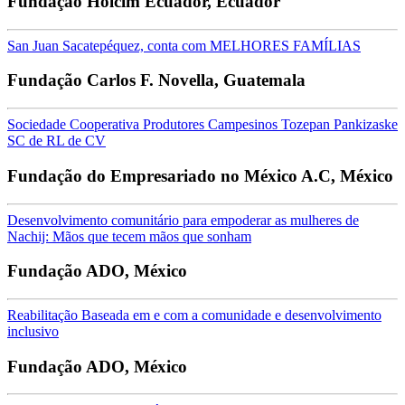
Fundação Holcim Ecuador, Ecuador
San Juan Sacatepéquez, conta com MELHORES FAMÍLIAS
Fundação Carlos F. Novella, Guatemala
Sociedade Cooperativa Produtores Campesinos Tozepan Pankizaske
SC de RL de CV
Fundação do Empresariado no México A.C, México
Desenvolvimento comunitário para empoderar as mulheres de
Nachij: Mãos que tecem mãos que sonham
Fundação ADO, México
Reabilitação Baseada em e com a comunidade e desenvolvimento
inclusivo
Fundação ADO, México