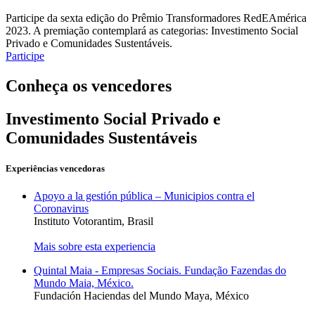
Participe da sexta edição do Prêmio Transformadores RedEAmérica
2023. A premiação contemplará as categorias: Investimento Social
Privado e Comunidades Sustentáveis.
Participe
Conheça os vencedores
Investimento Social Privado e
Comunidades Sustentáveis
Experiências vencedoras
Apoyo a la gestión pública – Municipios contra el
Coronavirus
Instituto Votorantim, Brasil
Mais sobre esta experiencia
Quintal Maia - Empresas Sociais. Fundação Fazendas do
Mundo Maia, México.
Fundación Haciendas del Mundo Maya, México