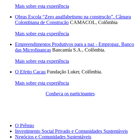
Mais sobre esta experiência
Obras Escola “Zero analfabetismo na construção”. Câmara
Colombiana de Construção
CAMACOL, Colômbia
Mais sobre esta experiência
Empreendimentos Produtivos para a paz - Empropaz. Banco
das Microfinanças
Bancamía S.A., Colômbia.
Mais sobre esta experiência
O Efeito Cacau
Fundação Luker, Colômbia.
Mais sobre esta experiência
Conheça os participantes
O Prêmio
Investimento Social Privado e Comunidades Sustentáveis
Negócios e Comunidades Sustentáveis