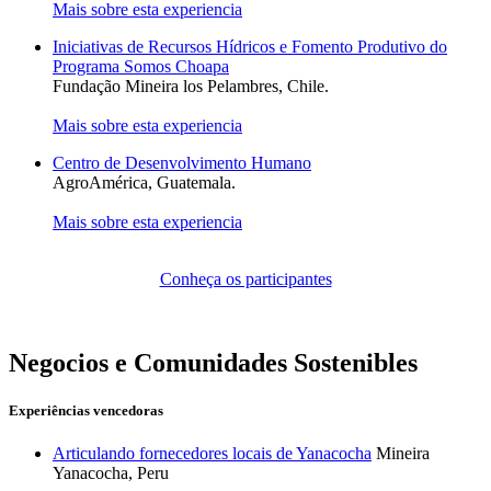
Mais sobre esta experiencia
Iniciativas de Recursos Hídricos e Fomento Produtivo do
Programa Somos Choapa
Fundação Mineira los Pelambres, Chile.
Mais sobre esta experiencia
Centro de Desenvolvimento Humano
AgroAmérica, Guatemala.
Mais sobre esta experiencia
Conheça os participantes
Negocios e Comunidades Sostenibles
Experiências vencedoras
Articulando fornecedores locais de Yanacocha
Mineira
Yanacocha, Peru