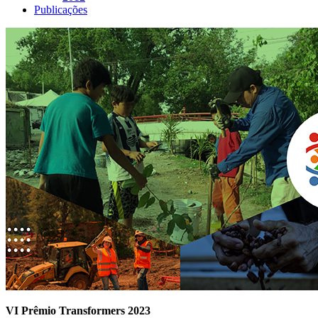
Publicações
VI Prêmio Transformers 2023