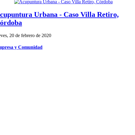
cupuntura Urbana - Caso Villa Retiro,
órdoba
eves, 20 de febrero de 2020
presa y Comunidad