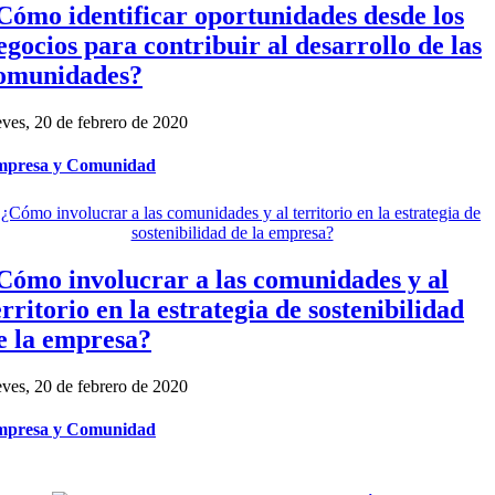
Cómo identificar oportunidades desde los
egocios para contribuir al desarrollo de las
omunidades?
eves, 20 de febrero de 2020
presa y Comunidad
Cómo involucrar a las comunidades y al
erritorio en la estrategia de sostenibilidad
e la empresa?
eves, 20 de febrero de 2020
presa y Comunidad