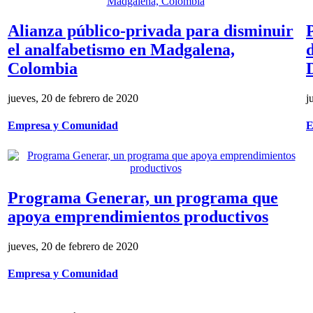
Alianza público-privada para disminuir
el analfabetismo en Madgalena,
Colombia
jueves, 20 de febrero de 2020
j
Empresa y Comunidad
E
Programa Generar, un programa que
apoya emprendimientos productivos
jueves, 20 de febrero de 2020
Empresa y Comunidad