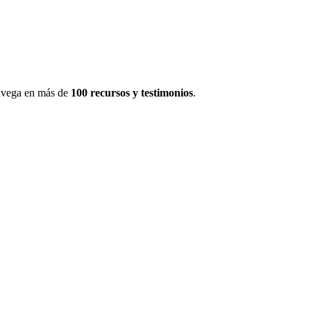
navega en más de
100 recursos y testimonios
.