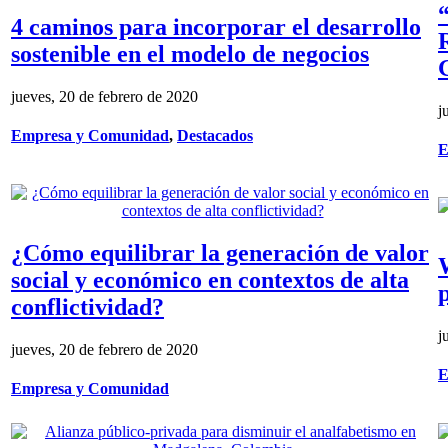
4 caminos para incorporar el desarrollo
sostenible en el modelo de negocios
jueves, 20 de febrero de 2020
j
Empresa y Comunidad
,
Destacados
E
¿Cómo equilibrar la generación de valor
social y económico en contextos de alta
conflictividad?
j
jueves, 20 de febrero de 2020
E
Empresa y Comunidad