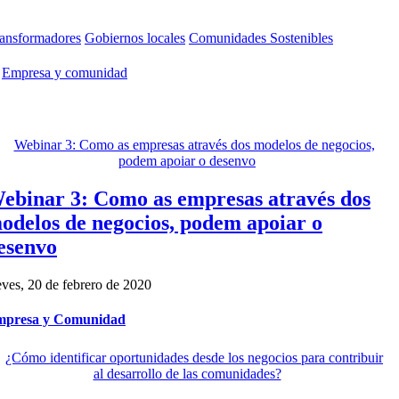
ansformadores
Gobiernos locales
Comunidades Sostenibles
Empresa y comunidad
ebinar 3: Como as empresas através dos
odelos de negocios, podem apoiar o
esenvo
eves, 20 de febrero de 2020
presa y Comunidad