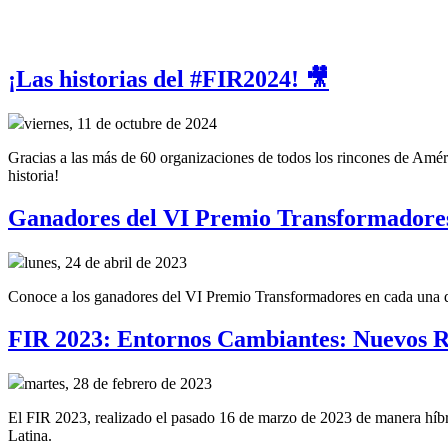
¡Las historias del #FIR2024! 🎥
viernes, 11 de octubre de 2024
Gracias a las más de 60 organizaciones de todos los rincones de Améri
historia!
Ganadores del VI Premio Transformadore
lunes, 24 de abril de 2023
Conoce a los ganadores del VI Premio Transformadores en cada una de 
FIR 2023: Entornos Cambiantes: Nuevos R
martes, 28 de febrero de 2023
El FIR 2023, realizado el pasado 16 de marzo de 2023 de manera híbrid
Latina.