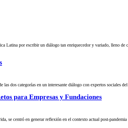
ca Latina por escribir un diálogo tan enriquecedor y variado, lleno de
s
las dos categorías en un interesante diálogo con expertos sociales del 
etos para Empresas y Fundaciones
a, se centró en generar reflexión en el contexto actual post-pandemia 