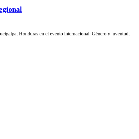
egional
gucigalpa, Honduras en el evento internacional: Género y juventud,