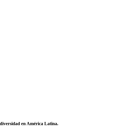
odiversidad en América Latina.