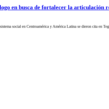
ogo en busca de fortalecer la articulación r
cosistema social en Centroamérica y América Latina se dieron cita en Te