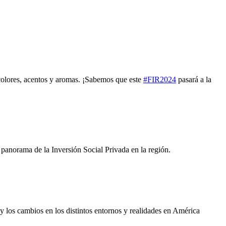
 colores, acentos y aromas. ¡Sabemos que este
#FIR2024
pasará a la
panorama de la Inversión Social Privada en la región.
y los cambios en los distintos entornos y realidades en América