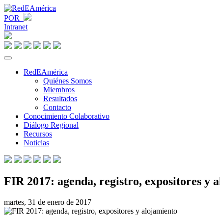
POR
Intranet
RedEAmérica
Quiénes Somos
Miembros
Resultados
Contacto
Conocimiento Colaborativo
Diálogo Regional
Recursos
Noticias
FIR 2017: agenda, registro, expositores y 
martes, 31 de enero de 2017