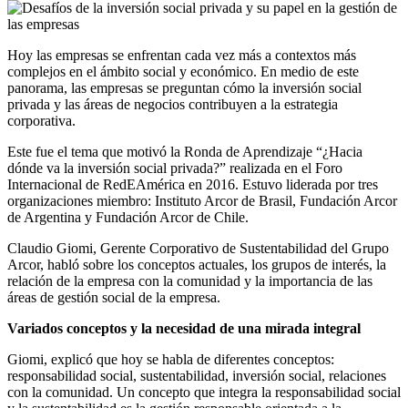
Hoy las empresas se enfrentan cada vez más a contextos más
complejos en el ámbito social y económico. En medio de este
panorama, las empresas se preguntan cómo la inversión social
privada y las áreas de negocios contribuyen a la estrategia
corporativa.
Este fue el tema que motivó la Ronda de Aprendizaje “¿Hacia
dónde va la inversión social privada?” realizada en el Foro
Internacional de RedEAmérica en 2016. Estuvo liderada por tres
organizaciones miembro: Instituto Arcor de Brasil, Fundación Arcor
de Argentina y Fundación Arcor de Chile.
Claudio Giomi, Gerente Corporativo de Sustentabilidad del Grupo
Arcor, habló sobre los conceptos actuales, los grupos de interés, la
relación de la empresa con la comunidad y la importancia de las
áreas de gestión social de la empresa.
Variados conceptos y la necesidad de una
mirada integral
Giomi, explicó que hoy se habla de diferentes conceptos:
responsabilidad social, sustentabilidad, inversión social, relaciones
con la comunidad. Un concepto que integra la responsabilidad social