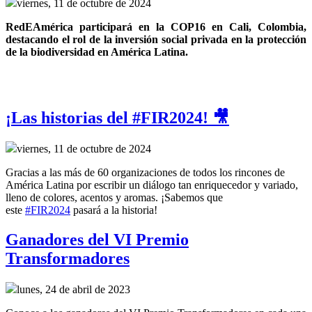
viernes, 11 de octubre de 2024
RedEAmérica participará en la COP16 en Cali, Colombia, 
destacando el rol de la inversión social privada en la protección 
de la biodiversidad en América Latina.
¡Las historias del #FIR2024! 🎥
viernes, 11 de octubre de 2024
Gracias a las más de 60 organizaciones de todos los rincones de
América Latina por escribir un diálogo tan enriquecedor y variado,
lleno de colores, acentos y aromas. ¡Sabemos que
este
#FIR2024
pasará a la historia!
Ganadores del VI Premio
Transformadores
lunes, 24 de abril de 2023