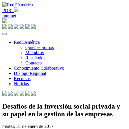
POR
Intranet
RedEAmérica
Quiénes Somos
Miembros
Resultados
Contacto
Conocimiento Colaborativo
Diálogo Regional
Recursos
Noticias
Desafíos de la inversión social privada y
su papel en la gestión de las empresas
martes, 31 de enero de 2017