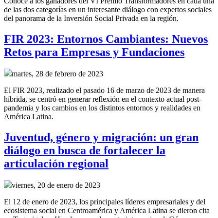
Conoce a los ganadores del VI Premio Transformadores en cada una
de las dos categorías en un interesante diálogo con expertos sociales
del panorama de la Inversión Social Privada en la región.
FIR 2023: Entornos Cambiantes: Nuevos
Retos para Empresas y Fundaciones
martes, 28 de febrero de 2023
El FIR 2023, realizado el pasado 16 de marzo de 2023 de manera
híbrida, se centró en generar reflexión en el contexto actual post-
pandemia y los cambios en los distintos entornos y realidades en
América Latina.
Juventud, género y migración: un gran
diálogo en busca de fortalecer la
articulación regional
viernes, 20 de enero de 2023
El 12 de enero de 2023, los principales líderes empresariales y del
ecosistema social en Centroamérica y América Latina se dieron cita