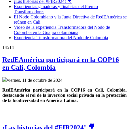
¡Las historias del #FIR2024! 🎥
Experiencias ganadoras y finalistas del Premio
Transformadores
El Nodo Colombiano y la Junta Directiva de RedEAmérica se
reúnen en Cali
Video de la experiencia Transformadora del Nodo de
Colombia en la Guajira colombiana
Experiencia Transformadora del Nodo de Colombia
14514
RedEAmérica participará en la COP16
en Cali, Colombia
viernes, 11 de octubre de 2024
RedEAmérica participará en la COP16 en Cali, Colombia, 
destacando el rol de la inversión social privada en la protección 
de la biodiversidad en América Latina.
¡Las historias del #FIR2024! 🎥