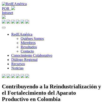
POR
Intranet
RedEAmérica
Quiénes Somos
Miembros
Resultados
Contacto
Conocimiento Colaborativo
Diálogo Regional
Recursos
Noticias
Contribuyendo a la Reindustrialización y
el Fortalecimiento del Aparato
Productivo en Colombia