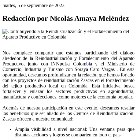
martes, 5 de septiembre de 2023
Redacción por Nicolás Amaya Meléndez
Nos complace compartir que estamos participando del diálogo
alrededor de la Reindustrialización y Fortalecimiento del Aparato
Productivo, junto con iNNpulsa Colomb
i
a y el Ministerio de
Comercio, Industria y Turismo con Soraya Caro Vargas . En esta
oportunidad, deseamos profundizar en la relación que hemos forjado
con los proyectos de reindustrialización Zascas en el fortalecimiento
del tejido productivo local en Colombia. Esta iniciativa busca
fortalecer y enlazar los sectores productivos en agroindustria,
manufactura y confecciones, como motores de la economía popular.
Además de nuestra participación en este evento, deseamos resaltar
los beneficios que ser aliado de los Centros de Reindustrialización
Zascas ofrecen a nuestra comunidad:
Amplia visibilidad a nivel nacional: Una ventana para que
distintas acciones y logros se comparten en todo el país.