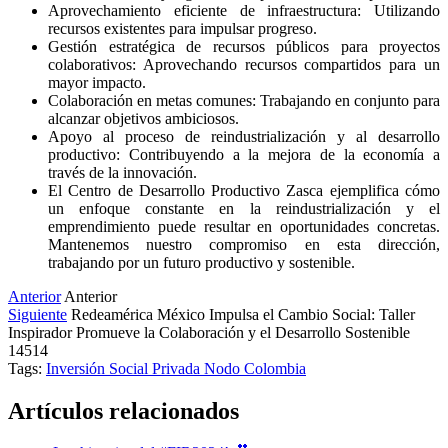
Aprovechamiento eficiente de infraestructura: Utilizando
recursos existentes para impulsar progreso.
Gestión estratégica de recursos públicos para proyectos
colaborativos: Aprovechando recursos compartidos para un
mayor impacto.
Colaboración en metas comunes: Trabajando en conjunto para
alcanzar objetivos ambiciosos.
Apoyo al proceso de reindustrialización y al desarrollo
productivo: Contribuyendo a la mejora de la economía a
través de la innovación.
El Centro de Desarrollo Productivo Zasca ejemplifica cómo
un enfoque constante en la reindustrialización y el
emprendimiento puede resultar en oportunidades concretas.
Mantenemos nuestro compromiso en esta dirección,
trabajando por un futuro productivo y sostenible.
Anterior
Anterior
Siguiente
Redeamérica México Impulsa el Cambio Social: Taller
Inspirador Promueve la Colaboración y el Desarrollo Sostenible
14514
Tags:
Inversión Social Privada
Nodo Colombia
Artículos relacionados