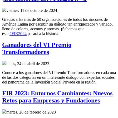
viernes, 11 de octubre de 2024
Gracias a las más de 60 organizaciones de todos los rincones de
América Latina por escribir un diálogo tan enriquecedor y variado,
lleno de colores, acentos y aromas. ¡Sabemos que
este
#FIR2024
pasará a la historia!
Ganadores del VI Premio
Transformadores
lunes, 24 de abril de 2023
Conoce a los ganadores del VI Premio Transformadores en cada una
de las dos categorías en un interesante diálogo con expertos sociales
del panorama de la Inversión Social Privada en la región.
FIR 2023: Entornos Cambiantes: Nuevos
Retos para Empresas y Fundaciones
martes, 28 de febrero de 2023