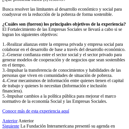
Busca resolver las limitantes al desarrollo económico y social para
coadyuvar en la reducción de la pobreza de forma sostenible.
¿Cuáles son (fueron) los principales objetivos de la experiencia?
El Fortalecimiento de las Empresas Sociales se llevará a cabo si se
logran los siguientes objetivos:
1.-Realizar alianzas entre la empresa privada y empresa social para
colaborar en el desarrollo de base a través del desarrollo económico.
2.-Generar confianza entre el sector social y el sector privado para
generar modelos de cooperación y de negocios que sean sostenibles
en el tiempo.
3.-Impulsar la transferencia de conocimientos y habilidades de las
personas que viven en comunidades de situación de pobreza.
4.-Crear mecanismos de información entre quienes tienen el capital
de trabajo y quienes lo necesitan (Información e inclusión
financiera).
5.-Impulsar cambios a la política pública para mejorar el marco
normativo de la economía Social y las Empresas Sociales.
Conoce más de esta experiencia aquí
Anterior
Anterior
Siguiente
La Fundación Interamericana presentó su agenda en