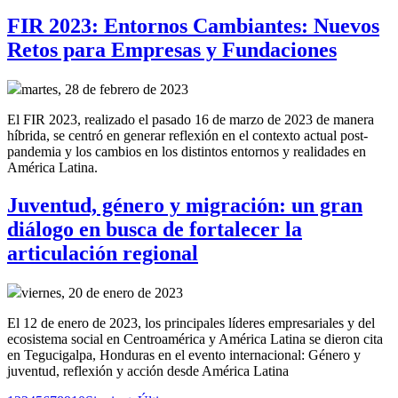
FIR 2023: Entornos Cambiantes: Nuevos
Retos para Empresas y Fundaciones
martes, 28 de febrero de 2023
El FIR 2023, realizado el pasado 16 de marzo de 2023 de manera
híbrida, se centró en generar reflexión en el contexto actual post-
pandemia y los cambios en los distintos entornos y realidades en
América Latina.
Juventud, género y migración: un gran
diálogo en busca de fortalecer la
articulación regional
viernes, 20 de enero de 2023
El 12 de enero de 2023, los principales líderes empresariales y del
ecosistema social en Centroamérica y América Latina se dieron cita
en Tegucigalpa, Honduras en el evento internacional: Género y
juventud, reflexión y acción desde América Latina