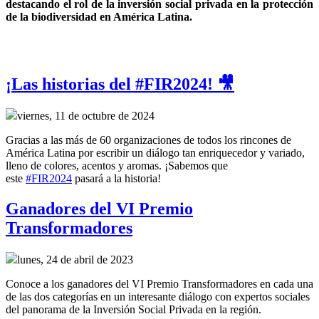
destacando el rol de la inversión social privada en la protección 
de la biodiversidad en América Latina.
¡Las historias del #FIR2024! 🎥
viernes, 11 de octubre de 2024
Gracias a las más de 60 organizaciones de todos los rincones de
América Latina por escribir un diálogo tan enriquecedor y variado,
lleno de colores, acentos y aromas. ¡Sabemos que
este
#FIR2024
pasará a la historia!
Ganadores del VI Premio
Transformadores
lunes, 24 de abril de 2023
Conoce a los ganadores del VI Premio Transformadores en cada una
de las dos categorías en un interesante diálogo con expertos sociales
del panorama de la Inversión Social Privada en la región.