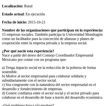
Localización:
Rural
Estado actual
: En ejecución
Fecha de inicio:
2015-10-21
Nombre de las organizaciones que participan en la experiencia:
15 empresas sociales. También participa la Universidad Mondragón
como un facilitador para la concreción de alianzas y planes de
cooperación entre la empresa privada y la empresa social.
¿Por qué nació esta experiencia?
Nace a partir del deseo del Consejo Coordinador Empresarial
Mexicano por contar con un programa que:
a) Tenga impacto social en la reducción de la pobreza de forma
sostenible.
b) Motive al sector empresarial para colaborar solidaria y
subsidiariamente con el sector social.
c) Sea congruente con la naturaleza del sector empresarial en el
desarrollo y fortalecimiento de empresas.
d) Genere confianza entre el sector social y el sector privado para
colaborar en el desarrollo de base a través del desarrollo económico.
¿Qué problema busca (ó) resolver?