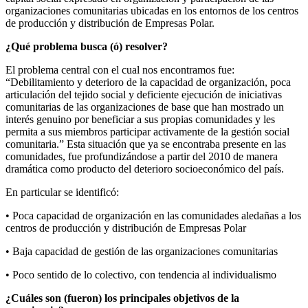
organizaciones comunitarias ubicadas en los entornos de los centros
de producción y distribución de Empresas Polar.
¿Qué problema busca (ó) resolver?
El problema central con el cual nos encontramos fue:
“Debilitamiento y deterioro de la capacidad de organización, poca
articulación del tejido social y deficiente ejecución de iniciativas
comunitarias de las organizaciones de base que han mostrado un
interés genuino por beneficiar a sus propias comunidades y les
permita a sus miembros participar activamente de la gestión social
comunitaria.” Esta situación que ya se encontraba presente en las
comunidades, fue profundizándose a partir del 2010 de manera
dramática como producto del deterioro socioeconómico del país.
En particular se identificó:
• Poca capacidad de organización en las comunidades aledañas a los
centros de producción y distribución de Empresas Polar
• Baja capacidad de gestión de las organizaciones comunitarias
• Poco sentido de lo colectivo, con tendencia al individualismo
¿Cuáles son (fueron) los principales objetivos de la