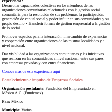
experiencia?
Desarrollar capacidades colectivas en los miembros de las
organizaciones comunitarias relacionadas con la gestión social
comunitaria para la resolución de sus problemas, la participación,
generación de capital social y poder influir en sus comunidades y su
propio destino • Transferir formas de gestión empresarial a la gestión
de lo social.
Promover espacios para la interacción, intercambio de experiencias
y cooperación entre organizaciones de las mismas localidades y a
nivel nacional.
Dar visibilidad a las organizaciones comunitarias y las iniciativas
que realizan en las comunidades a nivel nacional, entre sus pares ,
con empresas privadas y con entes financieros
Conoce más de esta experiencia aquí
Fortalecimiento e impulso de Empresas Sociales
Organización postulante:
Fundación del Empresariado en
México A.C. (Fundemex)
País:
México
Municipio:
Varios