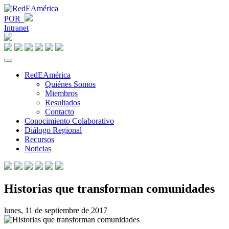
POR
Intranet
RedEAmérica
Quiénes Somos
Miembros
Resultados
Contacto
Conocimiento Colaborativo
Diálogo Regional
Recursos
Noticias
Historias que transforman comunidades
lunes, 11 de septiembre de 2017