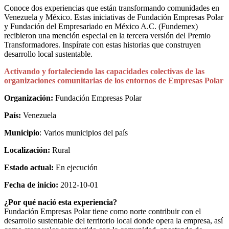
Conoce dos experiencias que están transformando comunidades en
Venezuela y México. Estas iniciativas de Fundación Empresas Polar
y Fundación del Empresariado en México A.C. (Fundemex)
recibieron una mención especial en la tercera versión del Premio
Transformadores. Inspírate con estas historias que construyen
desarrollo local sustentable.
Activando y fortaleciendo las capacidades colectivas de las
organizaciones comunitarias de los entornos de Empresas Polar
Organización:
Fundación Empresas Polar
País:
Venezuela
Municipio
: Varios municipios del país
Localización:
Rural
Estado actual:
En ejecución
Fecha de inicio:
2012-10-01
¿Por qué nació esta experiencia?
Fundación Empresas Polar tiene como norte contribuir con el
desarrollo sustentable del territorio local donde opera la empresa, así