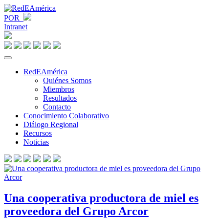
POR
Intranet
RedEAmérica
Quiénes Somos
Miembros
Resultados
Contacto
Conocimiento Colaborativo
Diálogo Regional
Recursos
Noticias
Una cooperativa productora de miel es
proveedora del Grupo Arcor