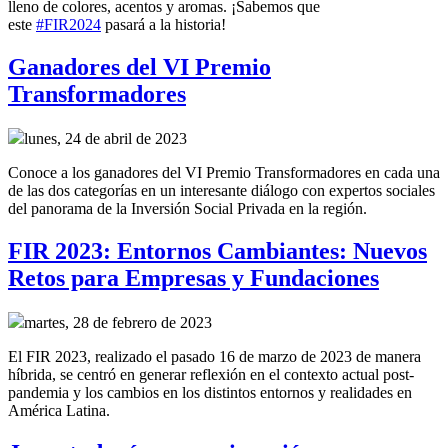
lleno de colores, acentos y aromas. ¡Sabemos que
este
#FIR2024
pasará a la historia!
Ganadores del VI Premio
Transformadores
lunes, 24 de abril de 2023
Conoce a los ganadores del VI Premio Transformadores en cada una
de las dos categorías en un interesante diálogo con expertos sociales
del panorama de la Inversión Social Privada en la región.
FIR 2023: Entornos Cambiantes: Nuevos
Retos para Empresas y Fundaciones
martes, 28 de febrero de 2023
El FIR 2023, realizado el pasado 16 de marzo de 2023 de manera
híbrida, se centró en generar reflexión en el contexto actual post-
pandemia y los cambios en los distintos entornos y realidades en
América Latina.