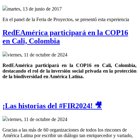
martes, 13 de junio de 2017
En el panel de la Feria de Proyectos, se presentó esta experiencia
RedEAmérica participará en la COP16
en Cali, Colombia
viernes, 11 de octubre de 2024
RedEAmérica participará en la COP16 en Cali, Colombia, 
destacando el rol de la inversión social privada en la protección 
de la biodiversidad en América Latina.
¡Las historias del #FIR2024! 🎥
viernes, 11 de octubre de 2024
Gracias a las más de 60 organizaciones de todos los rincones de
América Latina por escribir un diálogo tan enriquecedor y variado,